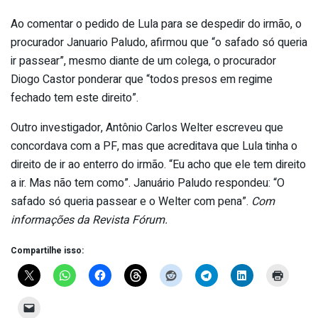
Ao comentar o pedido de Lula para se despedir do irmão, o
procurador Januario Paludo, afirmou que “o safado só queria
ir passear”, mesmo diante de um colega, o procurador
Diogo Castor ponderar que “todos presos em regime
fechado tem este direito”.
Outro investigador, Antônio Carlos Welter escreveu que
concordava com a PF, mas que acreditava que Lula tinha o
direito de ir ao enterro do irmão. “Eu acho que ele tem direito
a ir. Mas não tem como”. Januário Paludo respondeu: “O
safado só queria passear e o Welter com pena”.
Com
informações da Revista Fórum.
Compartilhe isso: