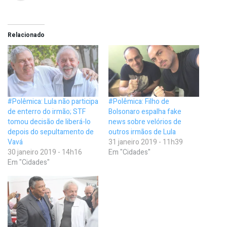
Relacionado
#Polêmica: Lula não participa
#Polêmica: Filho de
de enterro do irmão; STF
Bolsonaro espalha fake
tomou decisão de liberá-lo
news sobre velórios de
depois do sepultamento de
outros irmãos de Lula
Vavá
31 janeiro 2019 - 11h39
30 janeiro 2019 - 14h16
Em "Cidades"
Em "Cidades"