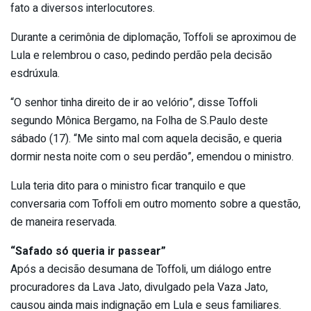
fato a diversos interlocutores.
Durante a cerimônia de diplomação, Toffoli se aproximou de
Lula e relembrou o caso, pedindo perdão pela decisão
esdrúxula.
“O senhor tinha direito de ir ao velório”, disse Toffoli
segundo Mônica Bergamo, na Folha de S.Paulo deste
sábado (17). “Me sinto mal com aquela decisão, e queria
dormir nesta noite com o seu perdão”, emendou o ministro.
Lula teria dito para o ministro ficar tranquilo e que
conversaria com Toffoli em outro momento sobre a questão,
de maneira reservada.
“Safado só queria ir passear”
Após a decisão desumana de Toffoli, um diálogo entre
procuradores da Lava Jato, divulgado pela Vaza Jato,
causou ainda mais indignação em Lula e seus familiares.