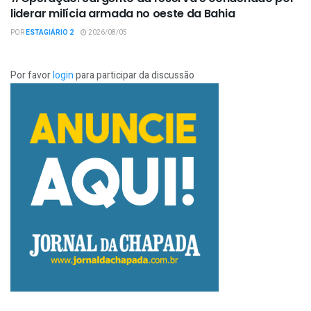
liderar milícia armada no oeste da Bahia
POR
ESTAGIÁRIO 2
2026/08/05
Por favor
login
para participar da discussão