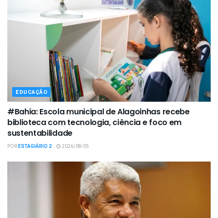
EDUCAÇÃO
#Bahia: Escola municipal de Alagoinhas recebe
biblioteca com tecnologia, ciência e foco em
sustentabilidade
POR
ESTAGIÁRIO 2
2026/08/05