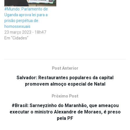
#Mundo: Parlamento de
Uganda aprova lei para a
prisão perpétua de
homossexuais
23 março 2023 - 18h47
Em "Cidades"
Post Anterior
Salvador: Restaurantes populares da capital
promovem almoço especial de Natal
Próximo Post
#Brasil: Sarneyzinho do Maranhão, que ameaçou
executar o ministro Alexandre de Moraes, é preso
pela PF