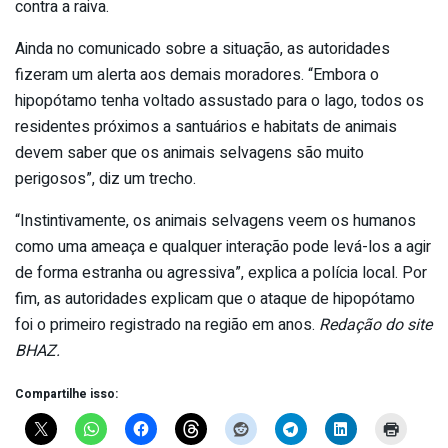
contra a raiva.
Ainda no comunicado sobre a situação, as autoridades
fizeram um alerta aos demais moradores. “Embora o
hipopótamo tenha voltado assustado para o lago, todos os
residentes próximos a santuários e habitats de animais
devem saber que os animais selvagens são muito
perigosos”, diz um trecho.
“Instintivamente, os animais selvagens veem os humanos
como uma ameaça e qualquer interação pode levá-los a agir
de forma estranha ou agressiva”, explica a polícia local. Por
fim, as autoridades explicam que o ataque de hipopótamo
foi o primeiro registrado na região em anos.
Redação do site
BHAZ.
Compartilhe isso: