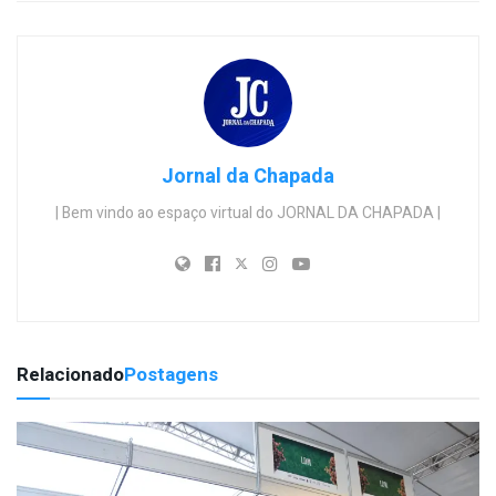
Jornal da Chapada
| Bem vindo ao espaço virtual do JORNAL DA CHAPADA |
Relacionado
Postagens