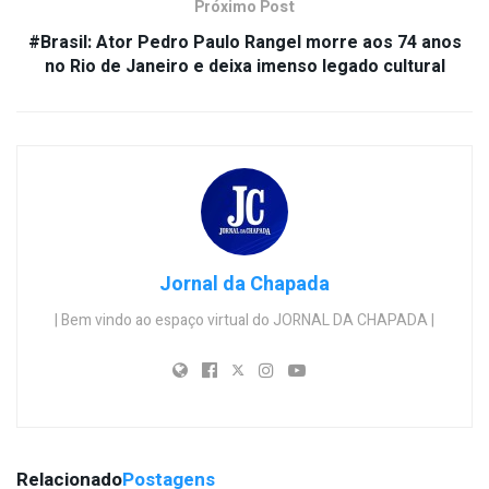
Próximo Post
#Brasil: Ator Pedro Paulo Rangel morre aos 74 anos
no Rio de Janeiro e deixa imenso legado cultural
Jornal da Chapada
| Bem vindo ao espaço virtual do JORNAL DA CHAPADA |
Relacionado
Postagens