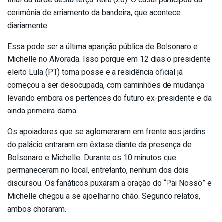
cerimônia de arriamento da bandeira, que acontece
diariamente.
Essa pode ser a última aparição pública de Bolsonaro e
Michelle no Alvorada. Isso porque em 12 dias o presidente
eleito Lula (PT) toma posse e a residência oficial já
começou a ser desocupada, com caminhões de mudança
levando embora os pertences do futuro ex-presidente e da
ainda primeira-dama.
Os apoiadores que se aglomeraram em frente aos jardins
do palácio entraram em êxtase diante da presença de
Bolsonaro e Michelle. Durante os 10 minutos que
permaneceram no local, entretanto, nenhum dos dois
discursou. Os fanáticos puxaram a oração do “Pai Nosso” e
Michelle chegou a se ajoelhar no chão. Segundo relatos,
ambos choraram.