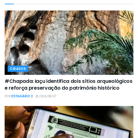
CIDADES
#Chapada: Iaçu identifica dois sítios arqueológicos
e reforça preservação do patrimônio histórico
POR
ESTAGIÁRIO 2
2026/08/07