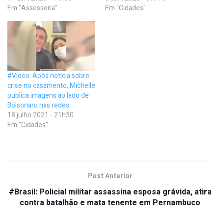
Em "Assessoria"
Em "Cidades"
#Vídeo: Após notícia sobre
crise no casamento, Michelle
publica imagens ao lado de
Bolsonaro nas redes
18 julho 2021 - 21h30
Em "Cidades"
Post Anterior
#Brasil: Policial militar assassina esposa grávida, atira
contra batalhão e mata tenente em Pernambuco