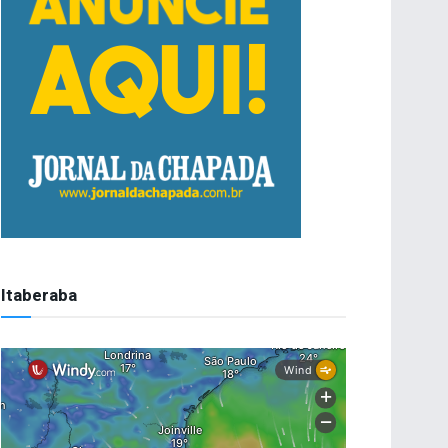
Itaberaba