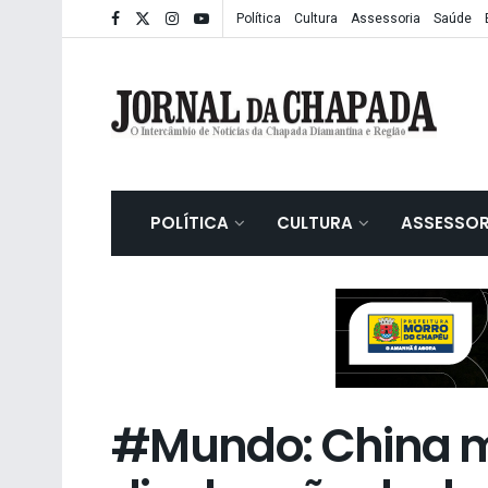
Política
Cultura
Assessoria
Saúde
POLÍTICA
CULTURA
ASSESSOR
#Mundo: China 