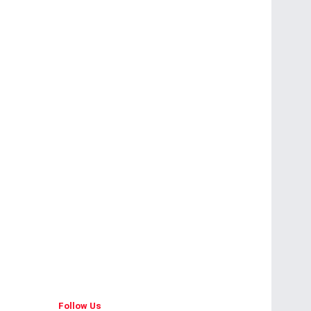
Follow Us