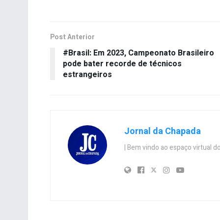
Post Anterior
#Brasil: Em 2023, Campeonato Brasileiro
pode bater recorde de técnicos
estrangeiros
Jornal da Chapada
| Bem vindo ao espaço virtual