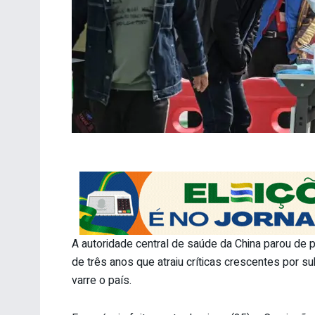
A autoridade central de saúde da China parou de 
de três anos que atraiu críticas crescentes por 
varre o país.