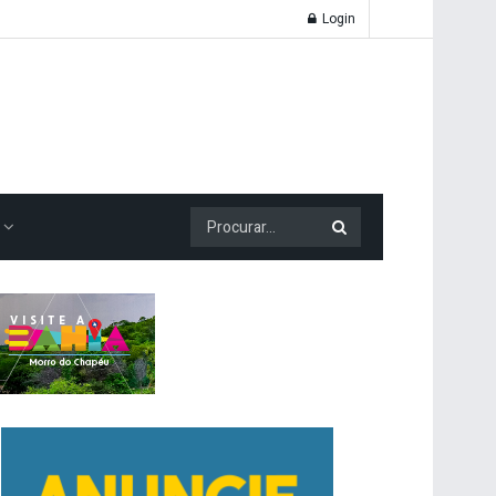
Login