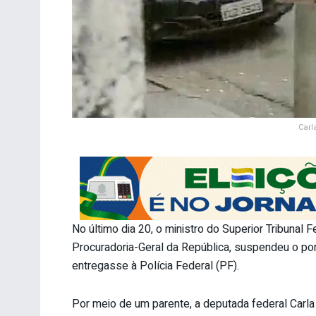
Carl
No último dia 20, o ministro do Superior Tribunal
Procuradoria-Geral da República, suspendeu o por
entregasse à Polícia Federal (PF).
Por meio de um parente, a deputada federal Carla