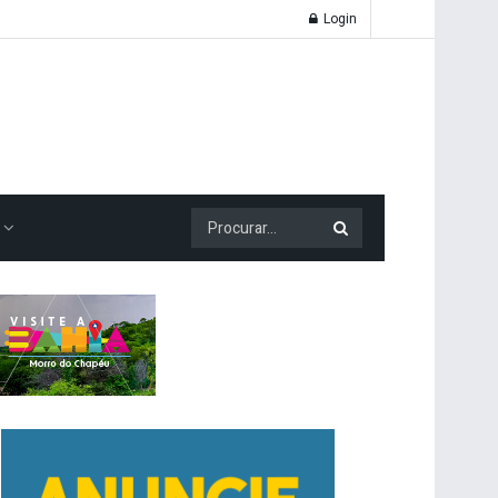
Login