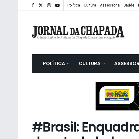
Política
Cultura
Assessoria
Saúde
POLÍTICA
CULTURA
ASSESSOR
#Brasil: Enquadra