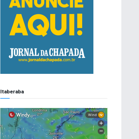
Itaberaba