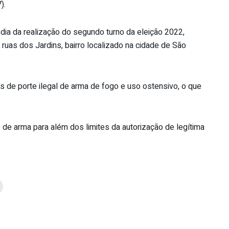
).
dia da realização do segundo turno da eleição 2022,
as dos Jardins, bairro localizado na cidade de São
 de porte ilegal de arma de fogo e uso ostensivo, o que
 de arma para além dos limites da autorização de legítima