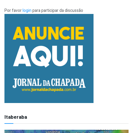
Por favor
login
para participar da discussão
Itaberaba