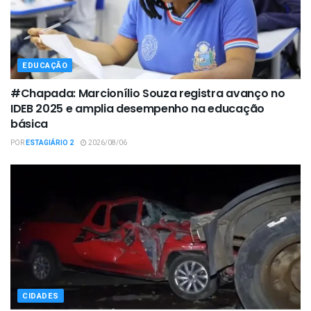
EDUCAÇÃO
#Chapada: Marcionílio Souza registra avanço no
IDEB 2025 e amplia desempenho na educação
básica
POR
ESTAGIÁRIO 2
2026/08/06
CIDADES