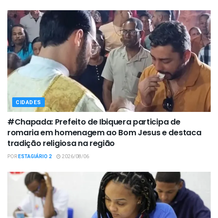
CIDADES
#Chapada: Prefeito de Ibiquera participa de
romaria em homenagem ao Bom Jesus e destaca
tradição religiosa na região
POR
ESTAGIÁRIO 2
2026/08/06