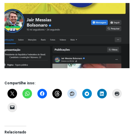
Compartilhe isso:
Relacionado