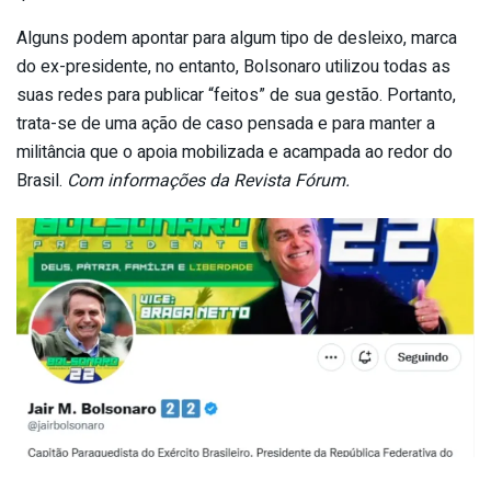
Alguns podem apontar para algum tipo de desleixo, marca
do ex-presidente, no entanto, Bolsonaro utilizou todas as
suas redes para publicar “feitos” de sua gestão. Portanto,
trata-se de uma ação de caso pensada e para manter a
militância que o apoia mobilizada e acampada ao redor do
Brasil.
Com informações da Revista Fórum.