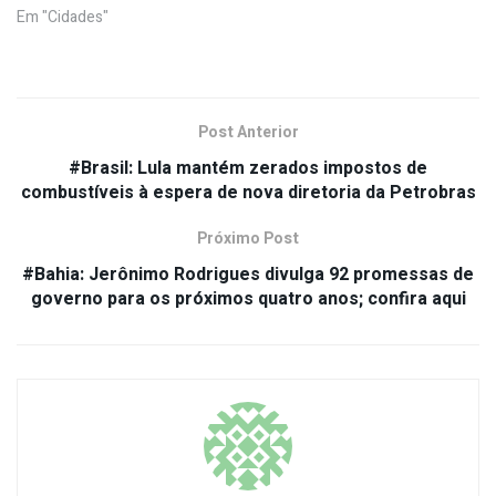
Em "Cidades"
Post Anterior
#Brasil: Lula mantém zerados impostos de
combustíveis à espera de nova diretoria da Petrobras
Próximo Post
#Bahia: Jerônimo Rodrigues divulga 92 promessas de
governo para os próximos quatro anos; confira aqui