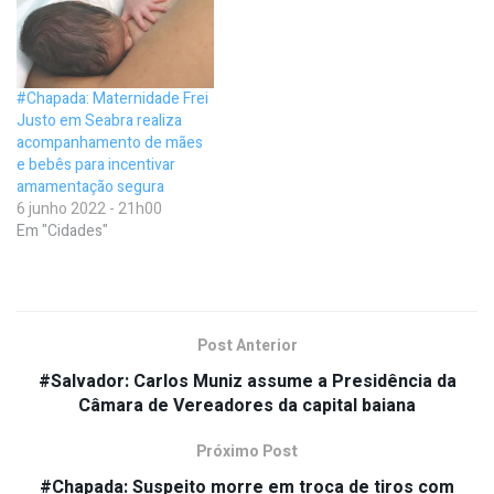
#Chapada: Maternidade Frei
Justo em Seabra realiza
acompanhamento de mães
e bebês para incentivar
amamentação segura
6 junho 2022 - 21h00
Em "Cidades"
Post Anterior
#Salvador: Carlos Muniz assume a Presidência da
Câmara de Vereadores da capital baiana
Próximo Post
#Chapada: Suspeito morre em troca de tiros com