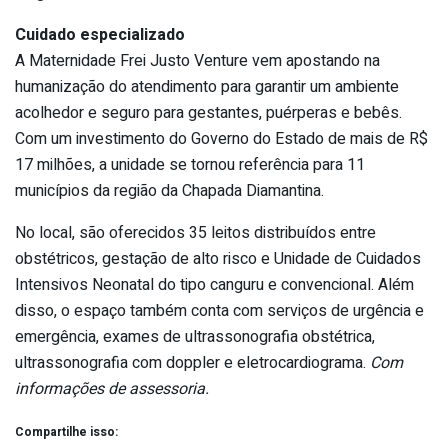
Cuidado especializado
A Maternidade Frei Justo Venture vem apostando na
humanização do atendimento para garantir um ambiente
acolhedor e seguro para gestantes, puérperas e bebês.
Com um investimento do Governo do Estado de mais de R$
17 milhões, a unidade se tornou referência para 11
municípios da região da Chapada Diamantina.
No local, são oferecidos 35 leitos distribuídos entre
obstétricos, gestação de alto risco e Unidade de Cuidados
Intensivos Neonatal do tipo canguru e convencional. Além
disso, o espaço também conta com serviços de urgência e
emergência, exames de ultrassonografia obstétrica,
ultrassonografia com doppler e eletrocardiograma.
Com
informações de assessoria.
Compartilhe isso: