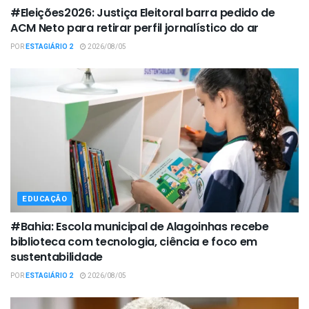
#Eleições2026: Justiça Eleitoral barra pedido de
ACM Neto para retirar perfil jornalístico do ar
POR
ESTAGIÁRIO 2
2026/08/05
EDUCAÇÃO
#Bahia: Escola municipal de Alagoinhas recebe
biblioteca com tecnologia, ciência e foco em
sustentabilidade
POR
ESTAGIÁRIO 2
2026/08/05