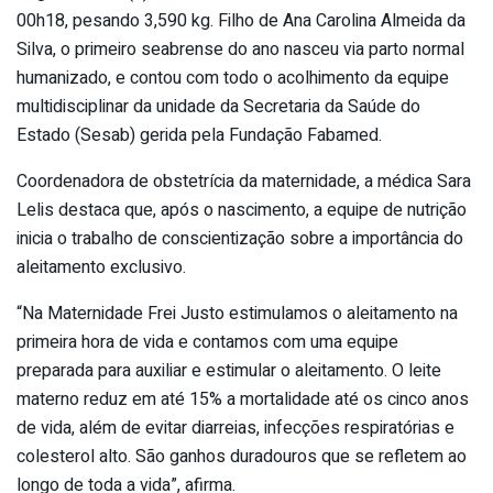
00h18, pesando 3,590 kg. Filho de Ana Carolina Almeida da
Silva, o primeiro seabrense do ano nasceu via parto normal
humanizado, e contou com todo o acolhimento da equipe
multidisciplinar da unidade da Secretaria da Saúde do
Estado (Sesab) gerida pela Fundação Fabamed.
Coordenadora de obstetrícia da maternidade, a médica Sara
Lelis destaca que, após o nascimento, a equipe de nutrição
inicia o trabalho de conscientização sobre a importância do
aleitamento exclusivo.
“Na Maternidade Frei Justo estimulamos o aleitamento na
primeira hora de vida e contamos com uma equipe
preparada para auxiliar e estimular o aleitamento. O leite
materno reduz em até 15% a mortalidade até os cinco anos
de vida, além de evitar diarreias, infecções respiratórias e
colesterol alto. São ganhos duradouros que se refletem ao
longo de toda a vida”, afirma.