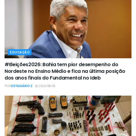
EDUCAÇÃO
#Eleições2026: Bahia tem pior desempenho do
Nordeste no Ensino Médio e fica na última posição
dos anos finais do Fundamental no Ideb
POR
ESTAGIÁRIO 2
2026/08/05