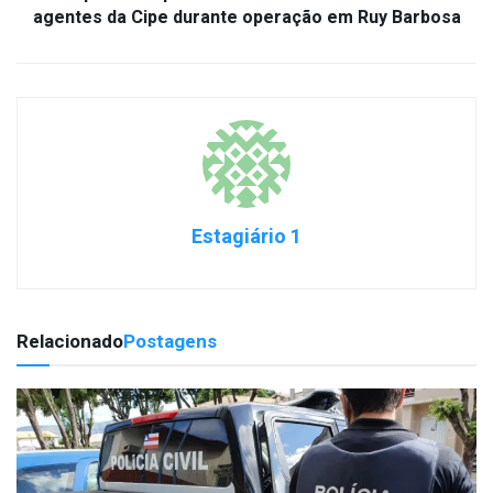
agentes da Cipe durante operação em Ruy Barbosa
Estagiário 1
Relacionado
Postagens