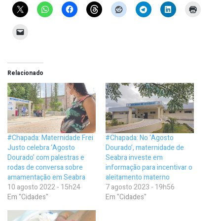
Relacionado
#Chapada: Maternidade Frei
#Chapada: No ‘Agosto
Justo celebra ‘Agosto
Dourado’, maternidade de
Dourado’ com palestras e
Seabra investe em
rodas de conversa sobre
informação para incentivar o
amamentação em Seabra
aleitamento materno
10 agosto 2022 - 15h24
7 agosto 2023 - 19h56
Em "Cidades"
Em "Cidades"