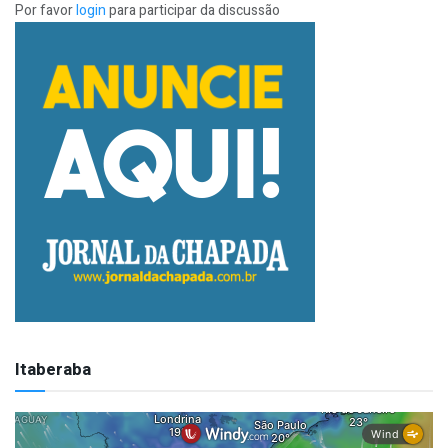
Por favor
login
para participar da discussão
Itaberaba