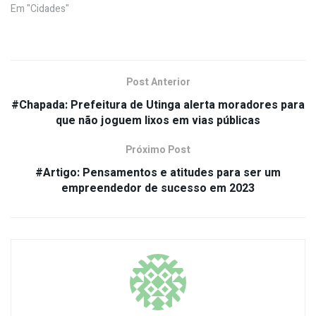
Em "Cidades"
Post Anterior
#Chapada: Prefeitura de Utinga alerta moradores para
que não joguem lixos em vias públicas
Próximo Post
#Artigo: Pensamentos e atitudes para ser um
empreendedor de sucesso em 2023