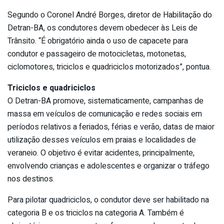
Segundo o Coronel André Borges, diretor de Habilitação do
Detran-BA, os condutores devem obedecer às Leis de
Trânsito. “É obrigatório ainda o uso de capacete para
condutor e passageiro de motocicletas, motonetas,
ciclomotores, triciclos e quadriciclos motorizados”, pontua.
Triciclos e quadriciclos
O Detran-BA promove, sistematicamente, campanhas de
massa em veículos de comunicação e redes sociais em
períodos relativos a feriados, férias e verão, datas de maior
utilização desses veículos em praias e localidades de
veraneio. O objetivo é evitar acidentes, principalmente,
envolvendo crianças e adolescentes e organizar o tráfego
nos destinos.
Para pilotar quadriciclos, o condutor deve ser habilitado na
categoria B e os triciclos na categoria A. Também é