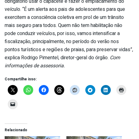
obrigatório usar o capacete e fazer o emplacamento do
veículo. “É um alerta aos pais de adolescentes para que
exercitem a consciência coletiva em prol de um trânsito
mais seguro para todos. Quem não tem habilitação não
pode conduzir veículos, por isso, vamos intensificar a
fiscalização, principalmente, no período do verão nos
pontos turísticos e regiões de praias, para preservar vidas”,
explica Rodrigo Pimentel, diretor-geral do órgão.
Com
informações de assessoria.
Compartilhe isso:
Relacionado