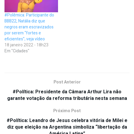
#Polêmica: Participante do
BBB22, Natália diz que
negros eram escravizados
por serem “fortes e
eficientes”; veja vídeo
18 janeiro 2022 - 18h23
Em "Cidades"
Post Anterior
#Política: Presidente da Câmara Arthur Lira não
garante votação da reforma tributária nesta semana
Próximo Post
#Política: Leandro de Jesus celebra vitória de Milei e
diz que eleição na Argentina simboliza “libertação da
América Latina”