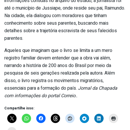
informações contidas no arquivo do estado, a jornalista foi
até o município de Jussiape, onde reside seu pai, Raimundo.
Na cidade, ela dialogou com moradores que tinham
conhecimento sobre seus parentes, buscando mais
detalhes sobre a trajetória escravista de seus falecidos
parentes.
Aqueles que imaginam que o livro se limita a um mero
registro familiar devem entender que a obra vai além,
narrando a história de 200 anos do Brasil por meio da
pesquisa de seis gerações realizada pela autora. Além
disso, o livro registra os movimentos migratórios,
essenciais para a formação do país.
Jornal da Chapada
com informações do portal Correio.
.
Compartilhe isso: