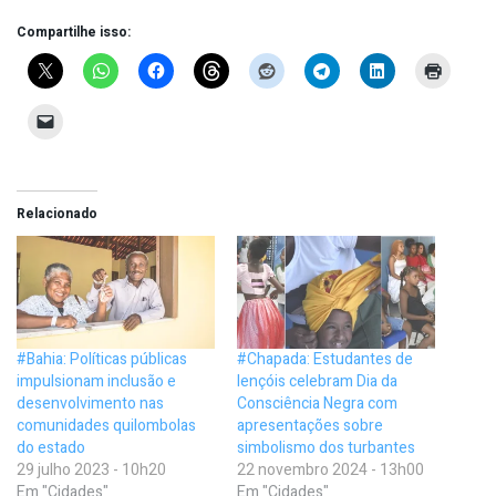
Compartilhe isso:
Relacionado
#Bahia: Políticas públicas
#Chapada: Estudantes de
impulsionam inclusão e
lençóis celebram Dia da
desenvolvimento nas
Consciência Negra com
comunidades quilombolas
apresentações sobre
do estado
simbolismo dos turbantes
29 julho 2023 - 10h20
22 novembro 2024 - 13h00
Em "Cidades"
Em "Cidades"