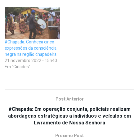
#Chapada: Conheça cinco
expressões da consciência
negra na região chapadeira
21 novembro 2022 - 15h40
Em "Cidades"
Post Anterior
#Chapada: Em operação conjunta, policiais realizam
abordagens estratégicas a indivíduos e veículos em
Livramento de Nossa Senhora
Próximo Post