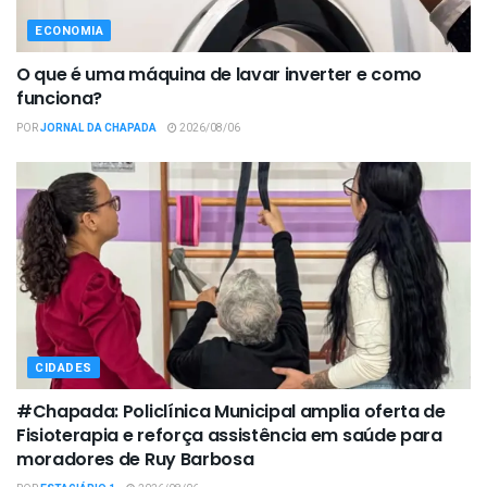
ECONOMIA
O que é uma máquina de lavar inverter e como
funciona?
POR
JORNAL DA CHAPADA
2026/08/06
CIDADES
#Chapada: Policlínica Municipal amplia oferta de
Fisioterapia e reforça assistência em saúde para
moradores de Ruy Barbosa