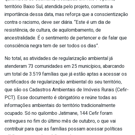
território Baixo Sul, atendida pelo projeto, comenta a
importância dessa data, mas reforça que a conscientização
contra o racismo, deve ser diária. “Este é um dia de
resistência, de cultura, de aquilombamento, de
ancestralidade. É o sentimento de pertencer e de falar que
consciência negra tem de ser todos os dias”.
No total, as atividades de regularização ambiental já
atenderam 73 comunidades em 25 municípios, abarcando
um total de 3.519 famílias que já estão aptas a acessar os
certificados de regularização ambiental do seu território,
que são os Cadastros Ambientais de Imóveis Rurais (Cefir-
PCT). Esse documento é obrigatório e reúne todas as
informações ambientais do território tradicionalmente
ocupado. Só no quilombo Jatimane, 144 Cefir foram
entregues no fim do último mês de outubro, o que vai
contribuir para que as famílias possam acessar políticas