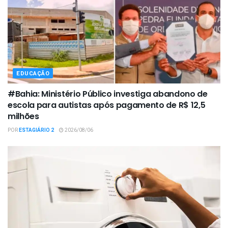
EDUCAÇÃO
#Bahia: Ministério Público investiga abandono de
escola para autistas após pagamento de R$ 12,5
milhões
POR
ESTAGIÁRIO 2
2026/08/06