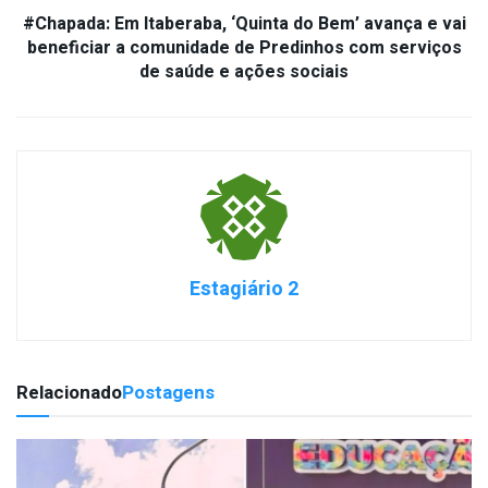
#Chapada: Em Itaberaba, ‘Quinta do Bem’ avança e vai
beneficiar a comunidade de Predinhos com serviços
de saúde e ações sociais
Estagiário 2
Relacionado
Postagens