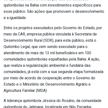
quilombolas na Bahia com investimentos específicos para
esse público. São ações que promovem o desenvolvimento
e a igualdade.
Entre os projetos executados pelo Governo do Estado, por
meio da CAR, empresa pública vinculada à Secretaria de
Desenvolvimento Rural (SDR), para este público, está o
Quilombo Legal, que vem sendo executado para o
atendimento de mais de 13 mil beneficiários em 100
comunidades quilombolas espalhadas pela Bahia. A ação,
que realiza a regularização ambiental e fundiária das
comunidades, já está com a sua segunda etapa formalizada
por meio de acordo de cooperação entre o Governo do
Estado e o Ministério de Desenvolvimento Agrário e
Agricultura Familiar (MDA).
A liderança quilombola Jéssica do Rosário, da comunidade
quilombola do Jatimane, localizada em Nilo Peçanha,