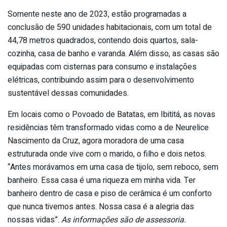
Somente neste ano de 2023, estão programadas a
conclusão de 590 unidades habitacionais, com um total de
44,78 metros quadrados, contendo dois quartos, sala-
cozinha, casa de banho e varanda. Além disso, as casas são
equipadas com cisternas para consumo e instalações
elétricas, contribuindo assim para o desenvolvimento
sustentável dessas comunidades.
Em locais como o Povoado de Batatas, em Ibititá, as novas
residências têm transformado vidas como a de Neurelice
Nascimento da Cruz, agora moradora de uma casa
estruturada onde vive com o marido, o filho e dois netos.
“Antes morávamos em uma casa de tijolo, sem reboco, sem
banheiro. Essa casa é uma riqueza em minha vida. Ter
banheiro dentro de casa e piso de cerâmica é um conforto
que nunca tivemos antes. Nossa casa é a alegria das
nossas vidas”.
As informações são de assessoria.