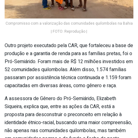
Compromisso com a valorização das comunidades quilombolas na Bahia
| FOTO: Reprodução |
Outro projeto executado pela CAR, que fortaleceu a base de
produção e a garantia de renda para as famílias pretas, foi o
Pró-Semiárido. Foram mais de R$ 12 milhões investidos em
52 comunidades quilombolas. Além disso, 1.574 famílias
passaram por assistência técnica continuada e 1.159 foram
capacitadas em diversas áreas, como gênero e raça.
A assessora de Gênero do Pró-Semiárido, Elizabeth
Siqueira, explica que, entre as ações da CAR, está a
proposta para desconstruir o preconceito em relação à
identidade étnico-racial, buscando uma maior compreensão,
não apenas nas comunidades quilombolas, mas também