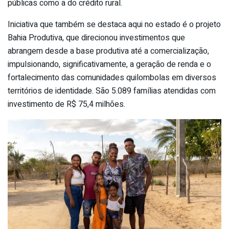
públicas como a do crédito rural.
Iniciativa que também se destaca aqui no estado é o projeto
Bahia Produtiva, que direcionou investimentos que
abrangem desde a base produtiva até a comercialização,
impulsionando, significativamente, a geração de renda e o
fortalecimento das comunidades quilombolas em diversos
territórios de identidade. São 5.089 famílias atendidas com
investimento de R$ 75,4 milhões.