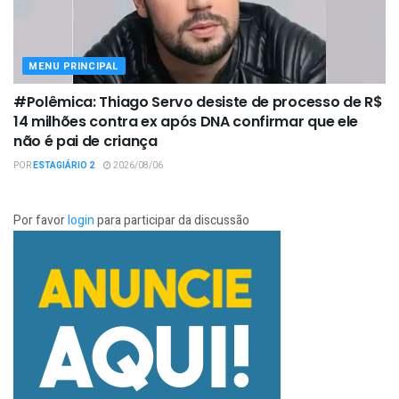
MENU PRINCIPAL
#Polêmica: Thiago Servo desiste de processo de R$
14 milhões contra ex após DNA confirmar que ele
não é pai de criança
POR
ESTAGIÁRIO 2
2026/08/06
Por favor
login
para participar da discussão