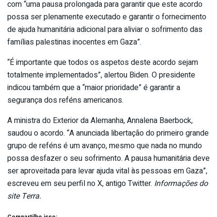
com “uma pausa prolongada para garantir que este acordo
possa ser plenamente executado e garantir o fornecimento
de ajuda humanitária adicional para aliviar o sofrimento das
famílias palestinas inocentes em Gaza”.
“É importante que todos os aspetos deste acordo sejam
totalmente implementados”, alertou Biden. O presidente
indicou também que a “maior prioridade” é garantir a
segurança dos reféns americanos.
A ministra do Exterior da Alemanha, Annalena Baerbock,
saudou o acordo. “A anunciada libertação do primeiro grande
grupo de reféns é um avanço, mesmo que nada no mundo
possa desfazer o seu sofrimento. A pausa humanitária deve
ser aproveitada para levar ajuda vital às pessoas em Gaza”,
escreveu em seu perfil no X, antigo Twitter.
Informações do
site Terra.
Compartilhe isso: