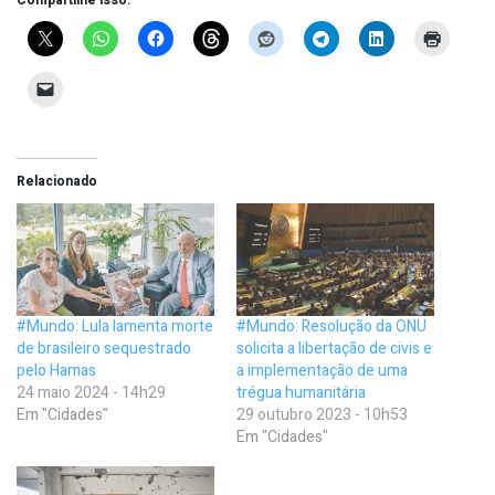
Relacionado
#Mundo: Lula lamenta morte
#Mundo: Resolução da ONU
de brasileiro sequestrado
solicita a libertação de civis e
pelo Hamas
a implementação de uma
24 maio 2024 - 14h29
trégua humanitária
Em "Cidades"
29 outubro 2023 - 10h53
Em "Cidades"