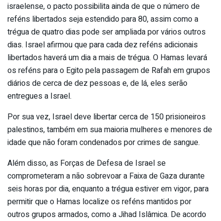
israelense, o pacto possibilita ainda de que o número de
reféns libertados seja estendido para 80, assim como a
trégua de quatro dias pode ser ampliada por vários outros
dias. Israel afirmou que para cada dez reféns adicionais
libertados haverá um dia a mais de trégua. O Hamas levará
os reféns para o Egito pela passagem de Rafah em grupos
diários de cerca de dez pessoas e, de lá, eles serão
entregues a Israel.
Por sua vez, Israel deve libertar cerca de 150 prisioneiros
palestinos, também em sua maioria mulheres e menores de
idade que não foram condenados por crimes de sangue.
Além disso, as Forças de Defesa de Israel se
comprometeram a não sobrevoar a Faixa de Gaza durante
seis horas por dia, enquanto a trégua estiver em vigor, para
permitir que o Hamas localize os reféns mantidos por
outros grupos armados, como a Jihad Islâmica. De acordo