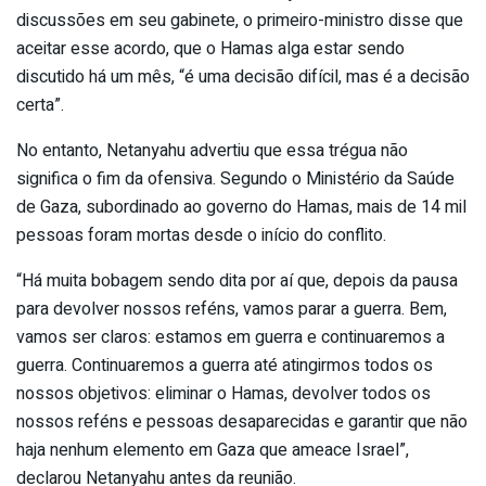
discussões em seu gabinete, o primeiro-ministro disse que
aceitar esse acordo, que o Hamas alga estar sendo
discutido há um mês, “é uma decisão difícil, mas é a decisão
certa”.
No entanto, Netanyahu advertiu que essa trégua não
significa o fim da ofensiva. Segundo o Ministério da Saúde
de Gaza, subordinado ao governo do Hamas, mais de 14 mil
pessoas foram mortas desde o início do conflito.
“Há muita bobagem sendo dita por aí que, depois da pausa
para devolver nossos reféns, vamos parar a guerra. Bem,
vamos ser claros: estamos em guerra e continuaremos a
guerra. Continuaremos a guerra até atingirmos todos os
nossos objetivos: eliminar o Hamas, devolver todos os
nossos reféns e pessoas desaparecidas e garantir que não
haja nenhum elemento em Gaza que ameace Israel”,
declarou Netanyahu antes da reunião.