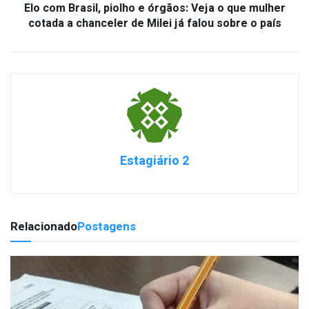
Elo com Brasil, piolho e órgãos: Veja o que mulher
cotada a chanceler de Milei já falou sobre o país
Estagiário 2
Relacionado
Postagens