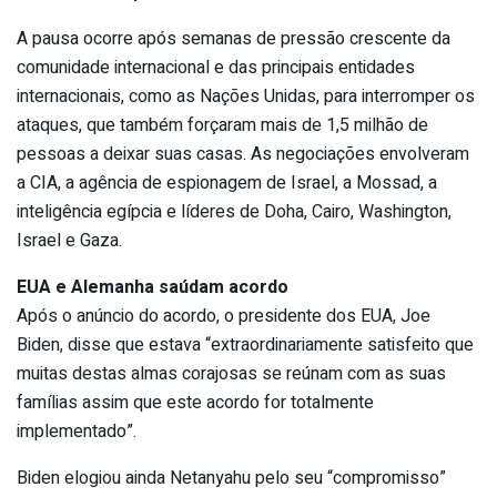
A pausa ocorre após semanas de pressão crescente da
comunidade internacional e das principais entidades
internacionais, como as Nações Unidas, para interromper os
ataques, que também forçaram mais de 1,5 milhão de
pessoas a deixar suas casas. As negociações envolveram
a CIA, a agência de espionagem de Israel, a Mossad, a
inteligência egípcia e líderes de Doha, Cairo, Washington,
Israel e Gaza.
EUA e Alemanha saúdam acordo
Após o anúncio do acordo, o presidente dos EUA, Joe
Biden, disse que estava “extraordinariamente satisfeito que
muitas destas almas corajosas se reúnam com as suas
famílias assim que este acordo for totalmente
implementado”.
Biden elogiou ainda Netanyahu pelo seu “compromisso”