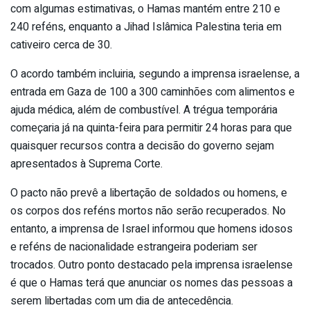
com algumas estimativas, o Hamas mantém entre 210 e
240 reféns, enquanto a Jihad Islâmica Palestina teria em
cativeiro cerca de 30.
O acordo também incluiria, segundo a imprensa israelense, a
entrada em Gaza de 100 a 300 caminhões com alimentos e
ajuda médica, além de combustível. A trégua temporária
começaria já na quinta-feira para permitir 24 horas para que
quaisquer recursos contra a decisão do governo sejam
apresentados à Suprema Corte.
O pacto não prevê a libertação de soldados ou homens, e
os corpos dos reféns mortos não serão recuperados. No
entanto, a imprensa de Israel informou que homens idosos
e reféns de nacionalidade estrangeira poderiam ser
trocados. Outro ponto destacado pela imprensa israelense
é que o Hamas terá que anunciar os nomes das pessoas a
serem libertadas com um dia de antecedência.