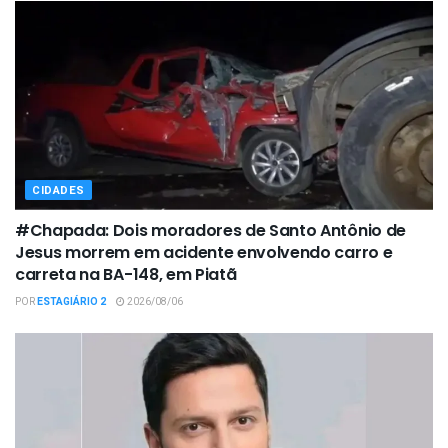
CIDADES
#Chapada: Dois moradores de Santo Antônio de
Jesus morrem em acidente envolvendo carro e
carreta na BA-148, em Piatã
POR
ESTAGIÁRIO 2
2026/08/06