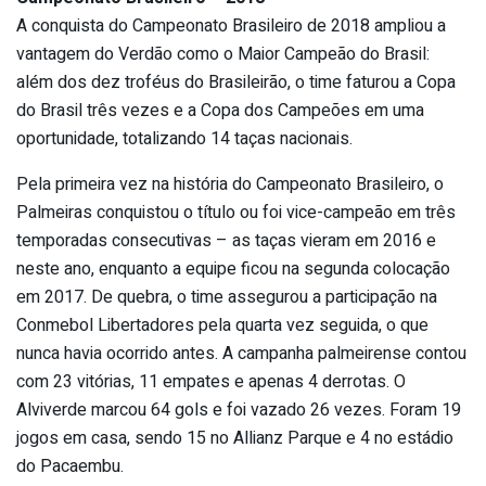
A conquista do Campeonato Brasileiro de 2018 ampliou a
vantagem do Verdão como o Maior Campeão do Brasil:
além dos dez troféus do Brasileirão, o time faturou a Copa
do Brasil três vezes e a Copa dos Campeões em uma
oportunidade, totalizando 14 taças nacionais.
Pela primeira vez na história do Campeonato Brasileiro, o
Palmeiras conquistou o título ou foi vice-campeão em três
temporadas consecutivas – as taças vieram em 2016 e
neste ano, enquanto a equipe ficou na segunda colocação
em 2017. De quebra, o time assegurou a participação na
Conmebol Libertadores pela quarta vez seguida, o que
nunca havia ocorrido antes. A campanha palmeirense contou
com 23 vitórias, 11 empates e apenas 4 derrotas. O
Alviverde marcou 64 gols e foi vazado 26 vezes. Foram 19
jogos em casa, sendo 15 no Allianz Parque e 4 no estádio
do Pacaembu.