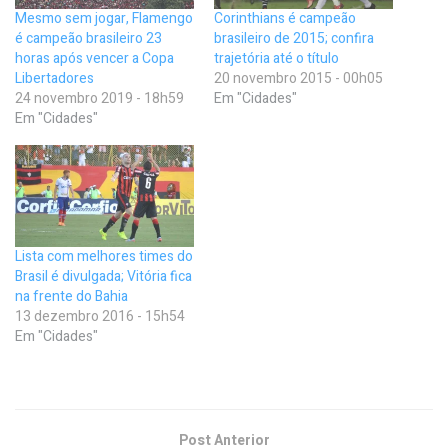
Mesmo sem jogar, Flamengo
Corinthians é campeão
é campeão brasileiro 23
brasileiro de 2015; confira
horas após vencer a Copa
trajetória até o título
Libertadores
20 novembro 2015 - 00h05
24 novembro 2019 - 18h59
Em "Cidades"
Em "Cidades"
Lista com melhores times do
Brasil é divulgada; Vitória fica
na frente do Bahia
13 dezembro 2016 - 15h54
Em "Cidades"
Post Anterior