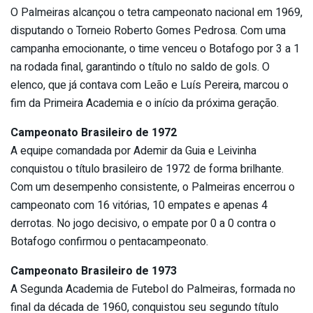
O Palmeiras alcançou o tetra campeonato nacional em 1969,
disputando o Torneio Roberto Gomes Pedrosa. Com uma
campanha emocionante, o time venceu o Botafogo por 3 a 1
na rodada final, garantindo o título no saldo de gols. O
elenco, que já contava com Leão e Luís Pereira, marcou o
fim da Primeira Academia e o início da próxima geração.
Campeonato Brasileiro de 1972
A equipe comandada por Ademir da Guia e Leivinha
conquistou o título brasileiro de 1972 de forma brilhante.
Com um desempenho consistente, o Palmeiras encerrou o
campeonato com 16 vitórias, 10 empates e apenas 4
derrotas. No jogo decisivo, o empate por 0 a 0 contra o
Botafogo confirmou o pentacampeonato.
Campeonato Brasileiro de 1973
A Segunda Academia de Futebol do Palmeiras, formada no
final da década de 1960, conquistou seu segundo título