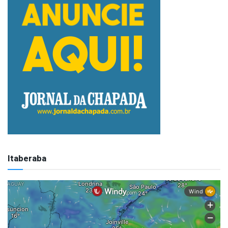
Itaberaba