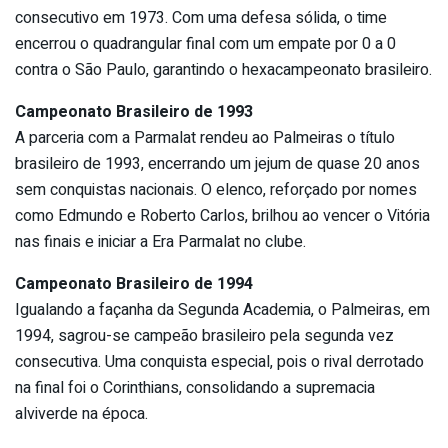
consecutivo em 1973. Com uma defesa sólida, o time
encerrou o quadrangular final com um empate por 0 a 0
contra o São Paulo, garantindo o hexacampeonato brasileiro.
Campeonato Brasileiro de 1993
A parceria com a Parmalat rendeu ao Palmeiras o título
brasileiro de 1993, encerrando um jejum de quase 20 anos
sem conquistas nacionais. O elenco, reforçado por nomes
como Edmundo e Roberto Carlos, brilhou ao vencer o Vitória
nas finais e iniciar a Era Parmalat no clube.
Campeonato Brasileiro de 1994
Igualando a façanha da Segunda Academia, o Palmeiras, em
1994, sagrou-se campeão brasileiro pela segunda vez
consecutiva. Uma conquista especial, pois o rival derrotado
na final foi o Corinthians, consolidando a supremacia
alviverde na época.