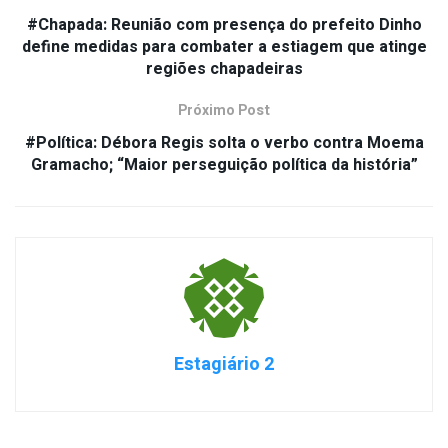
#Chapada: Reunião com presença do prefeito Dinho
define medidas para combater a estiagem que atinge
regiões chapadeiras
Próximo Post
#Política: Débora Regis solta o verbo contra Moema
Gramacho; “Maior perseguição política da história”
Estagiário 2