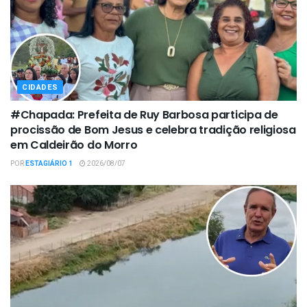
CIDADES
#Chapada: Prefeita de Ruy Barbosa participa de
procissão de Bom Jesus e celebra tradição religiosa
em Caldeirão do Morro
POR
ESTAGIÁRIO 1
2026/08/07