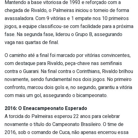
Mantendo a base vitoriosa de 1993 e reforçado com a
chegada de Rivaldo, o Palmeiras iniciou o torneio de forma
avassaladora. Com 9 vitórias e 1 empate nos 10 primeiros
jogos, a equipe classificou-se com facilidade para a próxima
fase. Na segunda fase, liderou o Grupo B, assegurando
vaga nas quartas de final.
O caminho até a final foi marcado por vitórias convincentes,
com destaque para Rivaldo, peça-chave nas semifinais
contra o Guarani. Na final contra o Corinthians, Rivaldo brilhou
novamente, sendo fundamental nos dois jogos. No primeiro
confronto, marcou dois gols e, no segundo, garantiu a vitória
com mais um gol, assegurando o bicampeonato.
2016: O Eneacampeonato Esperado
A torcida do Palmeiras esperou 22 anos para celebrar
novamente o título do Campeonato Brasileiro. O time de
2016, sob o comando de Cuca, não apenas encerrou essa