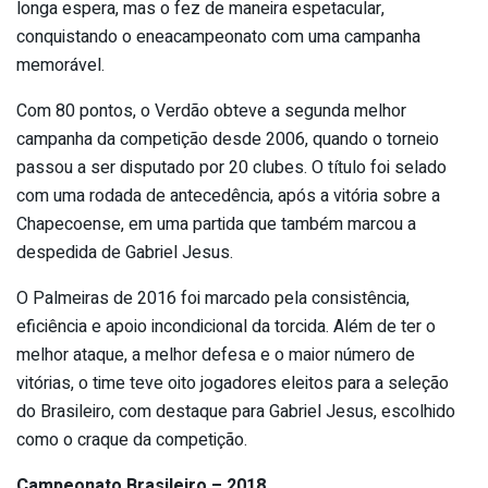
longa espera, mas o fez de maneira espetacular,
conquistando o eneacampeonato com uma campanha
memorável.
Com 80 pontos, o Verdão obteve a segunda melhor
campanha da competição desde 2006, quando o torneio
passou a ser disputado por 20 clubes. O título foi selado
com uma rodada de antecedência, após a vitória sobre a
Chapecoense, em uma partida que também marcou a
despedida de Gabriel Jesus.
O Palmeiras de 2016 foi marcado pela consistência,
eficiência e apoio incondicional da torcida. Além de ter o
melhor ataque, a melhor defesa e o maior número de
vitórias, o time teve oito jogadores eleitos para a seleção
do Brasileiro, com destaque para Gabriel Jesus, escolhido
como o craque da competição.
Campeonato Brasileiro – 2018