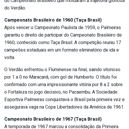
do Campeonato Brasileiro que moldaram a trajetória gloriosa
do Verdão.
Campeonato Brasileiro de 1960 (Taça Brasil)
Após vencer o Campeonato Paulista de 1959, o Palmeiras
garantiu o direito de participar do Campeonato Brasileiro de
1960, conhecido como Taça Brasil. A competição reuniu 17
campeões estaduais em um formato eliminatório de ida e
volta.
O Verdão enfrentou o Fluminense na final, saindo vitorioso
por 1 a 0 no Maracanã, com gol de Humberto. O título foi
confirmado com uma impressionante vitória por 8 a 2 sobre
o Fortaleza no jogo decisivo, no Pacaembu. A Sociedade
Esportiva Palmeiras conquistava o Brasil pela primeira vez e
assegurava vaga na Copa Libertadores da América de 1961.
Campeonato Brasileiro de 1967 (Taça Brasil)
A temporada de 1967 marcou a consolidação da Primeira