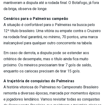
mantiveram a disputa até a rodada final. O Botafogo, já fora
da briga, observa de longe.
Cenários para o Palmeiras campeão
A situação é confortável para o Palmeiras na busca pelo
12º título brasileiro. Uma vitória ou empate contra o Cruzeiro
na rodada final garantirá, no mínimo, 70 pontos, uma marca
inalcançável para qualquer outro concorrente na tabela.
Em caso de derrota, a disputa pode se estender aos
critérios de desempate, mas o título ainda fica muito
próximo. Os mineiros precisariam tirar 7 gols de saldo,
enquanto os cariocas precisam de tirar 15 gols.
A trajetória de conquistas do Palmeiras
A história vitoriosa do Palmeiras no Campeonato Brasileiro
remonta a diversas épocas, marcada por momentos épicos
e jogadores lendários. Vamos revisitar todas as conquistas