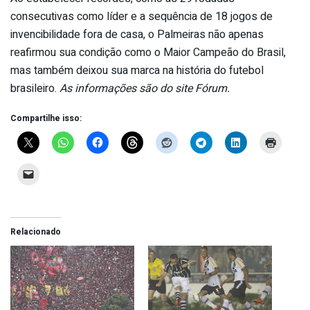
consecutivas como líder e a sequência de 18 jogos de
invencibilidade fora de casa, o Palmeiras não apenas
reafirmou sua condição como o Maior Campeão do Brasil,
mas também deixou sua marca na história do futebol
brasileiro.
As informações são do site Fórum.
Compartilhe isso:
Relacionado