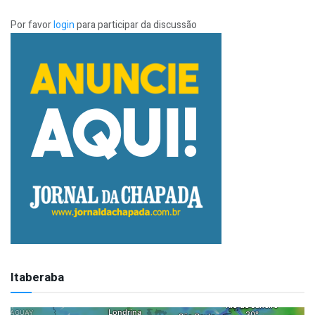
Por favor
login
para participar da discussão
Itaberaba