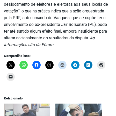
deslocamento de eleitores e eleitoras aos seus locais de
votação”, o que na prática indica que a ação orquestrada
pela PRF, sob comando de Vasques, que se supõe ter o
envolvimento do ex-presidente Jair Bolsonaro (PL), pode
ter até surtido algum efeito final, embora insuficiente para
alterar nacionalmente os resultados da disputa.
As
informações são da Fórum.
Compartilhe isso:
Relacionado