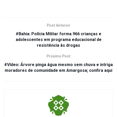
Post Anterior
#Bahia: Polícia Militar forma 966 crianças e
adolescentes em programa educacional de
resistência às drogas
Próximo Post
#Vídeo: Árvore pinga água mesmo sem chuva e intriga
moradores de comunidade em Amargosa; confira aqui