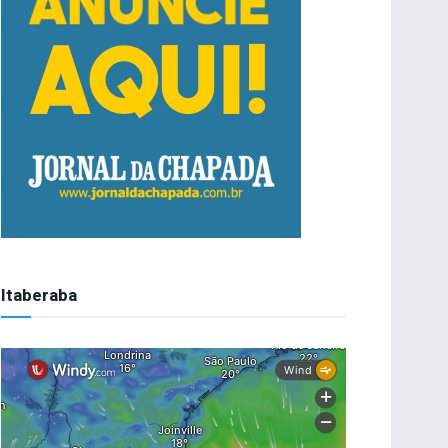
Itaberaba