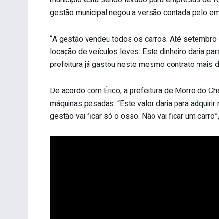
gestão municipal negou a versão contada pelo em
“A gestão vendeu todos os carros. Até setembro
locação de veículos leves. Este dinheiro daria pa
prefeitura já gastou neste mesmo contrato mais
De acordo com Érico, a prefeitura de Morro do Ch
máquinas pesadas. “Este valor daria para adquiri
gestão vai ficar só o osso. Não vai ficar um carro