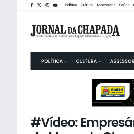
Política
Cultura
Assessoria
Saúde
POLÍTICA
CULTURA
ASSESSOR
#Vídeo: Empresári