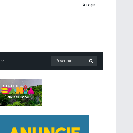
Login