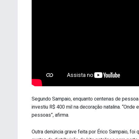
Segundo Sampaio, enquanto centenas de pessoas
investiu R$ 400 mil na decoração natalina. “Onde 
pessoas”, afirma.
Outra denúncia grave feita por Érico Sampaio, foi 