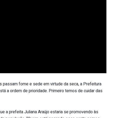
 passam fome e sede em virtude da seca, a Prefeitura
está a ordem de prioridade. Primeiro temos de cuidar das
que a prefeita Juliana Araújo estaria se promovendo às