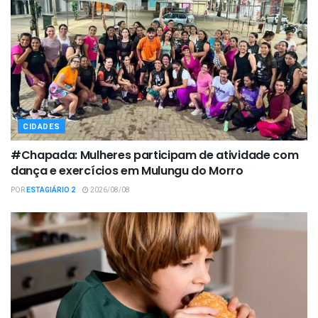
CIDADES
#Chapada: Mulheres participam de atividade com
dança e exercícios em Mulungu do Morro
POR
ESTAGIÁRIO 2
2026/08/08