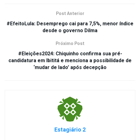
Post Anterior
#EfeitoLula: Desemprego cai para 7,5%, menor índice
desde o governo Dilma
Próximo Post
#Eleições2024: Chiquinho confirma sua pré-
candidatura em Ibititá e menciona a possibilidade de
‘mudar de lado’ após decepção
Estagiário 2