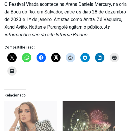
O Festival Virada acontece na Arena Daniela Mercury, na orla
da Boca do Rio, em Salvador, entre os dias 28 de dezembro
de 2023 e 1º de janeiro. Artistas como Anitta, Zé Vaqueiro,
Xand Avião, Nattan e Parangolé agitam o público.
As
informações são do site Informe Baiano.
Compartilhe isso:
Relacionado