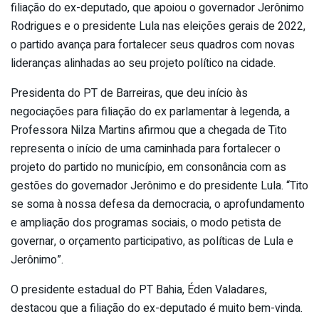
filiação do ex-deputado, que apoiou o governador Jerônimo
Rodrigues e o presidente Lula nas eleições gerais de 2022,
o partido avança para fortalecer seus quadros com novas
lideranças alinhadas ao seu projeto político na cidade.
Presidenta do PT de Barreiras, que deu início às
negociações para filiação do ex parlamentar à legenda, a
Professora Nilza Martins afirmou que a chegada de Tito
representa o início de uma caminhada para fortalecer o
projeto do partido no município, em consonância com as
gestões do governador Jerônimo e do presidente Lula. “Tito
se soma à nossa defesa da democracia, o aprofundamento
e ampliação dos programas sociais, o modo petista de
governar, o orçamento participativo, as políticas de Lula e
Jerônimo”.
O presidente estadual do PT Bahia, Éden Valadares,
destacou que a filiação do ex-deputado é muito bem-vinda.