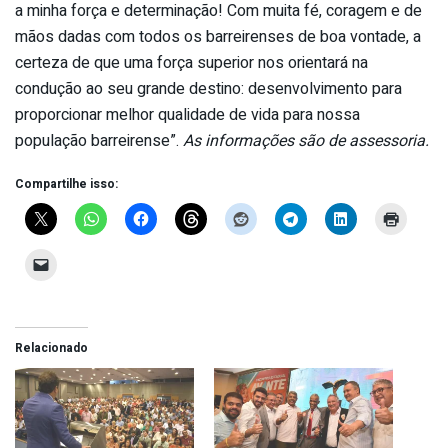
a minha força e determinação! Com muita fé, coragem e de
mãos dadas com todos os barreirenses de boa vontade, a
certeza de que uma força superior nos orientará na
condução ao seu grande destino: desenvolvimento para
proporcionar melhor qualidade de vida para nossa
população barreirense”.
As informações são de assessoria.
Compartilhe isso:
Relacionado