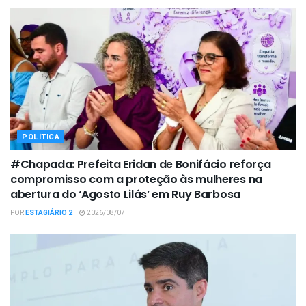
POLÍTICA
#Chapada: Prefeita Eridan de Bonifácio reforça
compromisso com a proteção às mulheres na
abertura do ‘Agosto Lilás’ em Ruy Barbosa
POR
ESTAGIÁRIO 2
2026/08/07