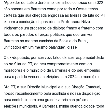
“Apoiador de Lula e Jerônimo, caminhou conosco em 2022
não apenas em Barreiras como por todo o Oeste, tenho
certeza que sua chegada engrossa as fileiras de luta do PT
e, com a condução da presidenta Professora Nilza,
iniciaremos um processo de diálogo franco e fraterno com
todos os partidos e forças políticas que querem ver
Barreiras no mesmo caminho da Bahia e do Brasil,
unificados em um mesmo palanque”, disse.
O ex-deputado, por sua vez, falou da sua responsabilidade
ao se filiar ao PT, do seu comprometimento com os
moradores e o município de Barreiras e do seu empenho
para o partido vencer as eleições em 2024 no município.
“Ao PT, a sua Direção Municipal e a sua Direção Estadual,
nosso reconhecimento pela acolhida e nossa disposição
para contribuir com uma grande vitória nas próximas
eleições municipais. A Barreiras, minha querida cidade, toda