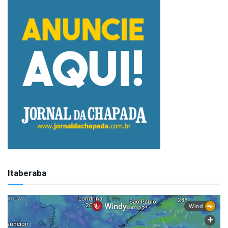
Itaberaba