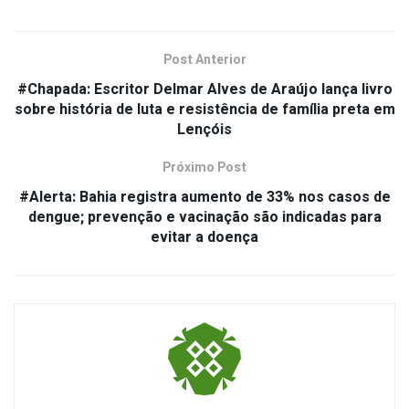
Post Anterior
#Chapada: Escritor Delmar Alves de Araújo lança livro
sobre história de luta e resistência de família preta em
Lençóis
Próximo Post
#Alerta: Bahia registra aumento de 33% nos casos de
dengue; prevenção e vacinação são indicadas para
evitar a doença