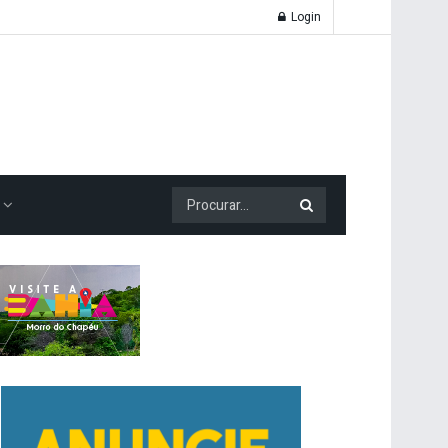
Login