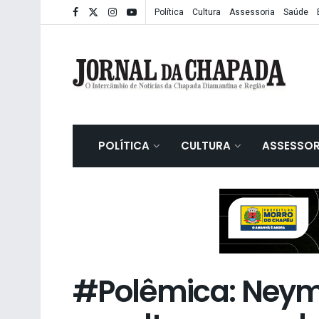
Política
Cultura
Assessoria
Saúde
POLÍTICA
CULTURA
ASSESSOR
#Polêmica: Ney