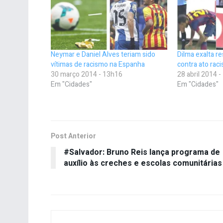
Neymar e Daniel Alves teriam sido
Dilma exalta r
vítimas de racismo na Espanha
contra ato raci
30 março 2014 - 13h16
28 abril 2014 
Em "Cidades"
Em "Cidades"
Post Anterior
#Salvador: Bruno Reis lança programa de
auxílio às creches e escolas comunitárias