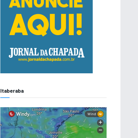
Itaberaba