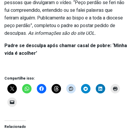
pessoas que divulgaram o vídeo. “Peço perdão se feri não
fui compreendido, entendido ou se falei palavras que
feriram alguém. Publicamente ao bispo e a toda a diocese
peço perdão”, completou o padre ao postar pedido de
desculpas.
As informações são do site UOL.
Padre se desculpa após chamar casal de pobre: ‘Minha
vida é acolher’
Compartilhe isso:
Relacionado