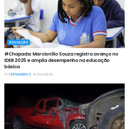
EDUCAÇÃO
#Chapada: Marcionílio Souza registra avanço no
IDEB 2025 e amplia desempenho na educação
básica
POR
ESTAGIÁRIO 2
2026/08/06