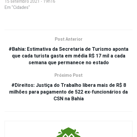
15 setembro 2021 - 19h16
Em "Cidades"
Post Anterior
#Bahia: Estimativa da Secretaria de Turismo aponta
que cada turista gasta em média R$ 17 mil a cada
semana que permanece no estado
Próximo Post
#Direitos: Justiça do Trabalho libera mais de R$ 8
milhões para pagamento de 522 ex-funcionários da
CSN na Bahia