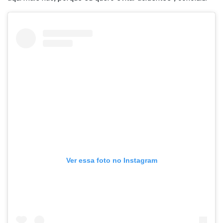
Ver essa foto no Instagram