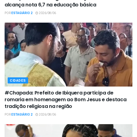
alcança nota 6,7 na educação básica
POR
ESTAGIÁRIO 2
2026/08/06
CIDADES
#Chapada: Prefeito de Ibiquera participa de
romaria em homenagem ao Bom Jesus e destaca
tradição religiosa na região
POR
ESTAGIÁRIO 2
2026/08/06