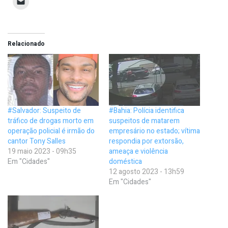
Relacionado
#Salvador: Suspeito de
#Bahia: Polícia identifica
tráfico de drogas morto em
suspeitos de matarem
operação policial é irmão do
empresário no estado; vítima
cantor Tony Salles
respondia por extorsão,
19 maio 2023 - 09h35
ameaça e violência
Em "Cidades"
doméstica
12 agosto 2023 - 13h59
Em "Cidades"