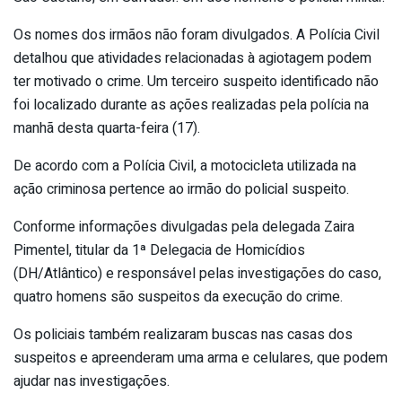
Os nomes dos irmãos não foram divulgados. A Polícia Civil
detalhou que atividades relacionadas à agiotagem podem
ter motivado o crime. Um terceiro suspeito identificado não
foi localizado durante as ações realizadas pela polícia na
manhã desta quarta-feira (17).
De acordo com a Polícia Civil, a motocicleta utilizada na
ação criminosa pertence ao irmão do policial suspeito.
Conforme informações divulgadas pela delegada Zaira
Pimentel, titular da 1ª Delegacia de Homicídios
(DH/Atlântico) e responsável pelas investigações do caso,
quatro homens são suspeitos da execução do crime.
Os policiais também realizaram buscas nas casas dos
suspeitos e apreenderam uma arma e celulares, que podem
ajudar nas investigações.