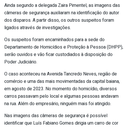
Ainda segundo a delegada Zaira Pimentel, as imagens das
câmeras de segurança auxiliaram na identificação do autor
dos disparos. A partir disso, os outros suspeitos foram
ligados através de investigações.
Os suspeitos foram encaminhados para a sede do
Departamento de Homicídios e Proteção à Pessoa (DHPP),
serão ouvidos e vão ficar custodiados à disposição do
Poder Judiciário.
O caso aconteceu na Avenida Tancredo Neves, região de
comércio e uma das mais movimentadas da capital baiana,
em agosto de 2023. No momento do homicídio, diversos
carros passavam pelo local e algumas pessoas andavam
na rua. Além do empresário, ninguém mais foi atingido.
Nas imagens das câmeras de segurança é possível
identificar que Luís Fabiano Gomes dirigia um carro de cor