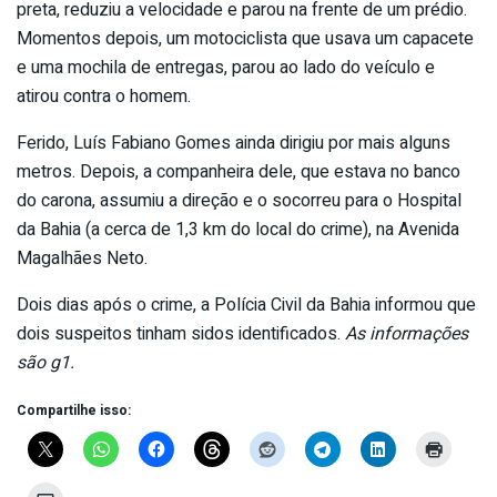
preta, reduziu a velocidade e parou na frente de um prédio.
Momentos depois, um motociclista que usava um capacete
e uma mochila de entregas, parou ao lado do veículo e
atirou contra o homem.
Ferido, Luís Fabiano Gomes ainda dirigiu por mais alguns
metros. Depois, a companheira dele, que estava no banco
do carona, assumiu a direção e o socorreu para o Hospital
da Bahia (a cerca de 1,3 km do local do crime), na Avenida
Magalhães Neto.
Dois dias após o crime, a Polícia Civil da Bahia informou que
dois suspeitos tinham sidos identificados.
As informações
são g1.
Compartilhe isso: