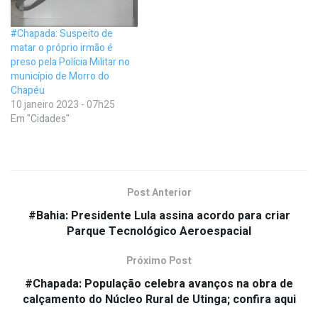
#Chapada: Suspeito de
matar o próprio irmão é
preso pela Polícia Militar no
município de Morro do
Chapéu
10 janeiro 2023 - 07h25
Em "Cidades"
Post Anterior
#Bahia: Presidente Lula assina acordo para criar
Parque Tecnológico Aeroespacial
Próximo Post
#Chapada: População celebra avanços na obra de
calçamento do Núcleo Rural de Utinga; confira aqui