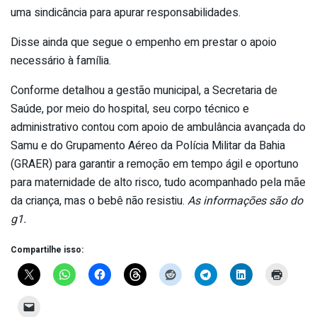
uma sindicância para apurar responsabilidades.
Disse ainda que segue o empenho em prestar o apoio
necessário à família.
Conforme detalhou a gestão municipal, a Secretaria de
Saúde, por meio do hospital, seu corpo técnico e
administrativo contou com apoio de ambulância avançada do
Samu e do Grupamento Aéreo da Polícia Militar da Bahia
(GRAER) para garantir a remoção em tempo ágil e oportuno
para maternidade de alto risco, tudo acompanhado pela mãe
da criança, mas o bebê não resistiu.
As informações são do
g1.
Compartilhe isso: