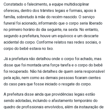
Constatado o falecimento, a equipe multidisciplinar
ofereceu, dentro dos trâmites legais e formais, apoio à
família, sobretudo à mãe do recém-nascido. O serviço
funeral foi acionado, informando que o corpo seria liberado
no primeiro horário do dia seguinte, na sexta. No entanto,
segundo a prefeitura, houve um equívoco e um descarte
acidental do corpo. Conforme relatos nas redes sociais, o
corpo do bebê estava no lixo.
Já a prefeitura não detalhou onde o corpo foi achado, mas
disse que foi montada uma força-tarefa e o corpo do bebê
foi recuperado. Não há detalhes de quem seria responsável
pela ação, nem como as demais pessoas ficaram cientes
do caso para que fosse iniciado o resgate do corpo.
A prefeitura disse ainda que providências legais estão
sendo adotadas, incluindo o afastamento temporário do
quadro de profissionais envolvidos, além da instauração de