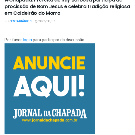
procissão de Bom Jesus e celebra tradição religiosa
em Caldeirão do Morro
POR
ESTAGIÁRIO 1
2026/08/07
Por favor
login
para participar da discussão