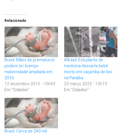
Relacionado
Brasil: Mães de prematuros
#Brasil: Estudante de
podem ter licença-
medicina descarta bebê
maternidade ampliada em
morto em caçamba de lixo
2016
na Paraíba
12 dezembro 2015 - 10h43
23 março 2023 - 13h19
Em "Cidades"
Em "Cidades"
Brasil: Cerca de 340 mil