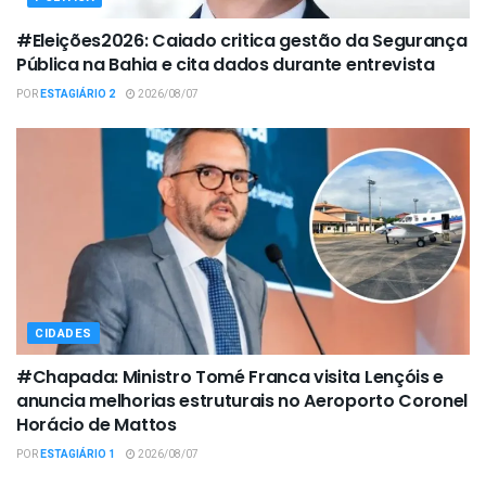
#Eleições2026: Caiado critica gestão da Segurança
Pública na Bahia e cita dados durante entrevista
POR
ESTAGIÁRIO 2
2026/08/07
CIDADES
#Chapada: Ministro Tomé Franca visita Lençóis e
anuncia melhorias estruturais no Aeroporto Coronel
Horácio de Mattos
POR
ESTAGIÁRIO 1
2026/08/07