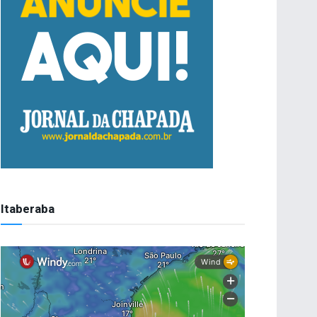
Itaberaba