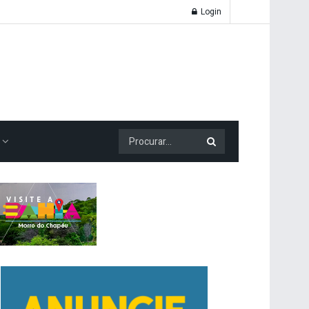
Login