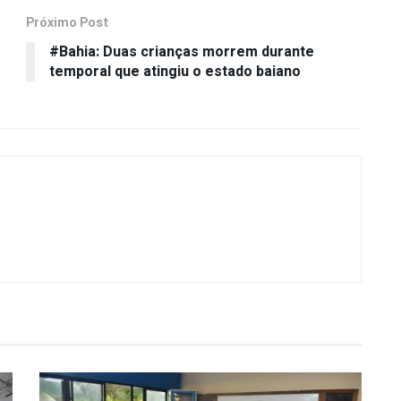
Próximo Post
#Bahia: Duas crianças morrem durante
temporal que atingiu o estado baiano