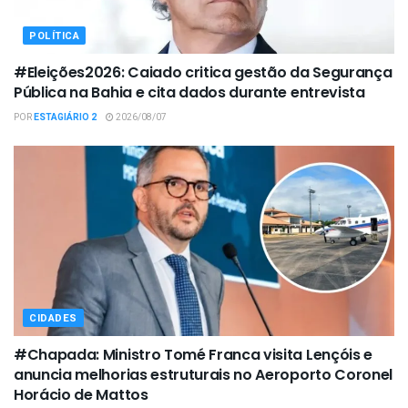
POLÍTICA
#Eleições2026: Caiado critica gestão da Segurança
Pública na Bahia e cita dados durante entrevista
POR
ESTAGIÁRIO 2
2026/08/07
CIDADES
#Chapada: Ministro Tomé Franca visita Lençóis e
anuncia melhorias estruturais no Aeroporto Coronel
Horácio de Mattos