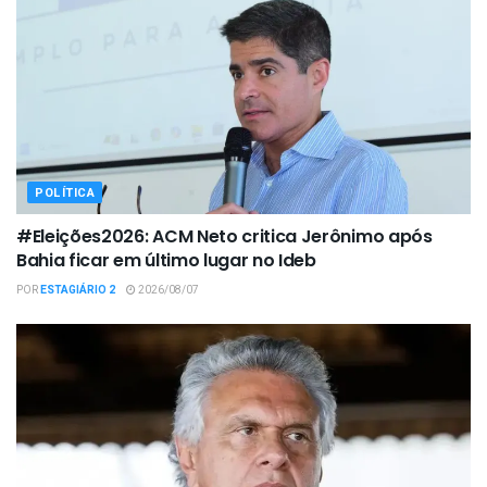
POLÍTICA
#Eleições2026: ACM Neto critica Jerônimo após
Bahia ficar em último lugar no Ideb
POR
ESTAGIÁRIO 2
2026/08/07