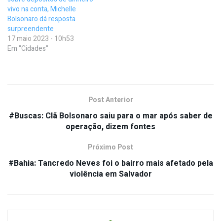
vivo na conta, Michelle
Bolsonaro dá resposta
surpreendente
17 maio 2023 - 10h53
Em "Cidades"
Post Anterior
#Buscas: Clã Bolsonaro saiu para o mar após saber de
operação, dizem fontes
Próximo Post
#Bahia: Tancredo Neves foi o bairro mais afetado pela
violência em Salvador