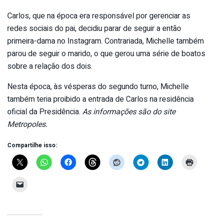
Carlos, que na época era responsável por gerenciar as
redes sociais do pai, decidiu parar de seguir a então
primeira-dama no Instagram. Contrariada, Michelle também
parou de seguir o marido, o que gerou uma série de boatos
sobre a relação dos dois.
Nesta época, às vésperas do segundo turno, Michelle
também teria proibido a entrada de Carlos na residência
oficial da Presidência.
As informações são do site
Metropoles.
Compartilhe isso: