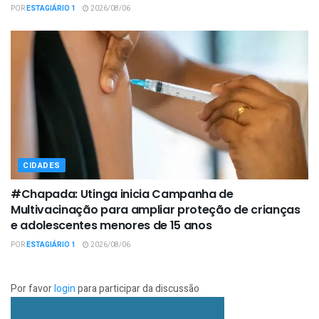
POR
ESTAGIÁRIO 1
2026/08/06
CIDADES
#Chapada: Utinga inicia Campanha de
Multivacinação para ampliar proteção de crianças
e adolescentes menores de 15 anos
POR
ESTAGIÁRIO 1
2026/08/06
Por favor
login
para participar da discussão