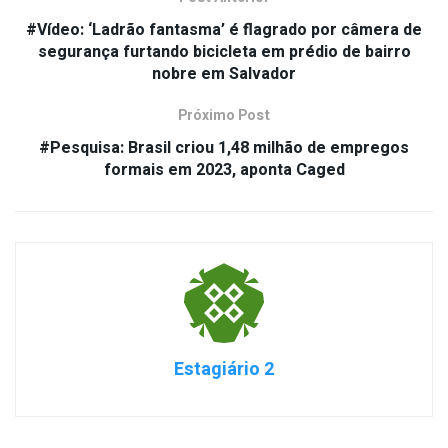
#Vídeo: ‘Ladrão fantasma’ é flagrado por câmera de
segurança furtando bicicleta em prédio de bairro
nobre em Salvador
Próximo Post
#Pesquisa: Brasil criou 1,48 milhão de empregos
formais em 2023, aponta Caged
Estagiário 2