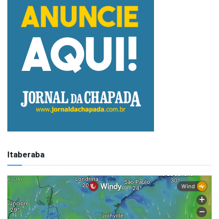
Itaberaba