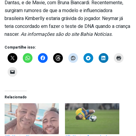
Dantas, e de Mavie, com Bruna Biancardi. Recentemente,
surgiram rumores de que a modelo e influenciadora
brasileira Kimberlly estaria grávida do jogador. Neymar já
teria concordado em fazer o teste de DNA quando a criança
nascer.
As informações são do site Bahia Notícias.
Compartilhe isso:
Relacionado