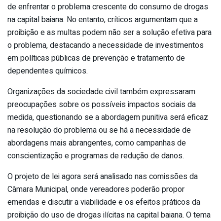
de enfrentar o problema crescente do consumo de drogas
na capital baiana. No entanto, críticos argumentam que a
proibição e as multas podem não ser a solução efetiva para
o problema, destacando a necessidade de investimentos
em políticas públicas de prevenção e tratamento de
dependentes químicos.
Organizações da sociedade civil também expressaram
preocupações sobre os possíveis impactos sociais da
medida, questionando se a abordagem punitiva será eficaz
na resolução do problema ou se há a necessidade de
abordagens mais abrangentes, como campanhas de
conscientização e programas de redução de danos.
O projeto de lei agora será analisado nas comissões da
Câmara Municipal, onde vereadores poderão propor
emendas e discutir a viabilidade e os efeitos práticos da
proibição do uso de drogas ilícitas na capital baiana. O tema