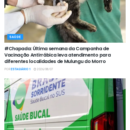
SAÚDE
#Chapada: Última semana da Campanha de
Vacinação Antirrábica leva atendimento para
diferentes localidades de Mulungu do Morro
POR
ESTAGIÁRIO 1
2026/08/07