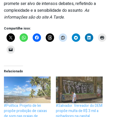
promete ser alvo de intensos debates, refletindo a
complexidade e a sensibilidade do assunto.
As
informações são do site A Tarde.
Compartilhe isso:
Relacionado
#Política: Projeto de lei
#Salvador: Vereador do DEM
propõe proibição de caixas
propõe multa de R$ 3 mil a
de som nas praias de
pichadores na capital