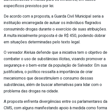
específicos previstos por lei.
De acordo com a proposta, a Guarda Civil Municipal seria a
instituição encarregada de autuar os indivíduos flagrados
consumindo drogas durante o exercício de suas atribuições.
A multa inicialmente proposta é de R$ 450, podendo dobrar
em situações determinadas pelo texto legal.
O vereador Aleluia defende que a iniciativa tem o objetivo de
combater o uso de substâncias ilícitas, visando promover a
segurança e o bem-estar da população de Salvador. Em sua
justificativa, o político ressalta a importância de criar
mecanismos que desestimulem o consumo dessas
substâncias, além de buscar alternativas para lidar com o
problema das drogas na cidade.
A proposta enfrenta divergências entre os parlamentares da
CMS, com alguns manifestando apoio à medida como forma