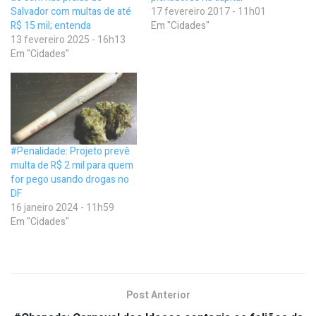
Salvador com multas de até
17 fevereiro 2017 - 11h01
R$ 15 mil; entenda
Em "Cidades"
13 fevereiro 2025 - 16h13
Em "Cidades"
#Penalidade: Projeto prevê
multa de R$ 2 mil para quem
for pego usando drogas no
DF
16 janeiro 2024 - 11h59
Em "Cidades"
Post Anterior