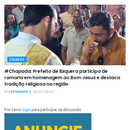
CIDADES
#Chapada: Prefeito de Ibiquera participa de
romaria em homenagem ao Bom Jesus e destaca
tradição religiosa na região
POR
ESTAGIÁRIO 2
2026/08/06
Por favor
login
para participar da discussão