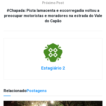
Próximo Post
#Chapada: Pista lamacenta e escorregadia voltou a
preocupar motoristas e moradores na estrada do Vale
do Capão
Estagiário 2
Relacionado
Postagens