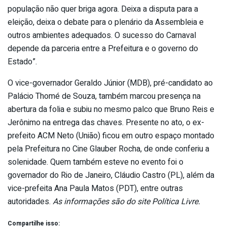
população não quer briga agora. Deixa a disputa para a
eleição, deixa o debate para o plenário da Assembleia e
outros ambientes adequados. O sucesso do Carnaval
depende da parceria entre a Prefeitura e o governo do
Estado”.
O vice-governador Geraldo Júnior (MDB), pré-candidato ao
Palácio Thomé de Souza, também marcou presença na
abertura da folia e subiu no mesmo palco que Bruno Reis e
Jerônimo na entrega das chaves. Presente no ato, o ex-
prefeito ACM Neto (União) ficou em outro espaço montado
pela Prefeitura no Cine Glauber Rocha, de onde conferiu a
solenidade. Quem também esteve no evento foi o
governador do Rio de Janeiro, Cláudio Castro (PL), além da
vice-prefeita Ana Paula Matos (PDT), entre outras
autoridades.
As informações são do site Política Livre.
Compartilhe isso: