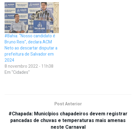
#Bahia: “Nosso candidato é
Bruno Reis”, declara ACM
Neto ao descartar disputar a
prefeitura de Salvador em
2024
8 novembro 2022 - 11h38
Em "Cidades"
Post Anterior
#Chapada: Municípios chapadeiros devem registrar
pancadas de chuvas e temperaturas mais amenas
neste Carnaval