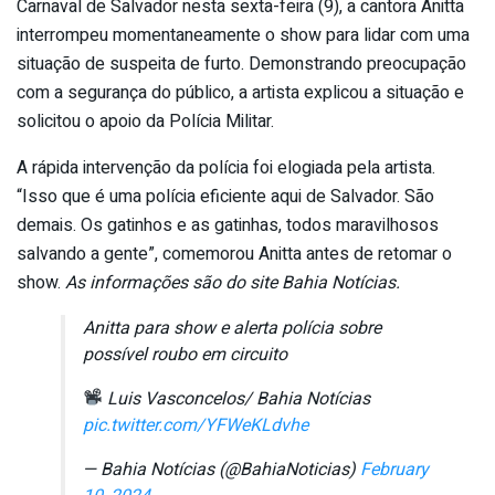
Carnaval de Salvador nesta sexta-feira (9), a cantora Anitta
interrompeu momentaneamente o show para lidar com uma
situação de suspeita de furto. Demonstrando preocupação
com a segurança do público, a artista explicou a situação e
solicitou o apoio da Polícia Militar.
A rápida intervenção da polícia foi elogiada pela artista.
“Isso que é uma polícia eficiente aqui de Salvador. São
demais. Os gatinhos e as gatinhas, todos maravilhosos
salvando a gente”, comemorou Anitta antes de retomar o
show.
As informações são do site Bahia Notícias.
Anitta para show e alerta polícia sobre
possível roubo em circuito
Luis Vasconcelos/ Bahia Notícias
pic.twitter.com/YFWeKLdvhe
— Bahia Notícias (@BahiaNoticias)
February