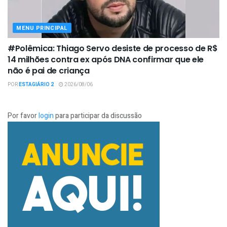
MENU PRINCIPAL
#Polêmica: Thiago Servo desiste de processo de R$
14 milhões contra ex após DNA confirmar que ele
não é pai de criança
POR
ESTAGIÁRIO 2
2026/08/06
Por favor
login
para participar da discussão