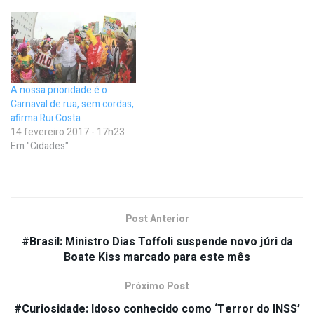
A nossa prioridade é o
Carnaval de rua, sem cordas,
afirma Rui Costa
14 fevereiro 2017 - 17h23
Em "Cidades"
Post Anterior
#Brasil: Ministro Dias Toffoli suspende novo júri da
Boate Kiss marcado para este mês
Próximo Post
#Curiosidade: Idoso conhecido como ‘Terror do INSS’