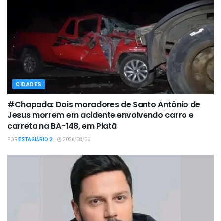
CIDADES
#Chapada: Dois moradores de Santo Antônio de
Jesus morrem em acidente envolvendo carro e
carreta na BA-148, em Piatã
POR
ESTAGIÁRIO 2
2026/08/06