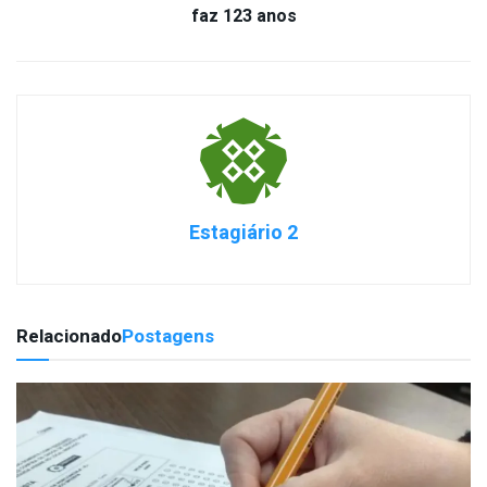
faz 123 anos
Estagiário 2
Relacionado
Postagens