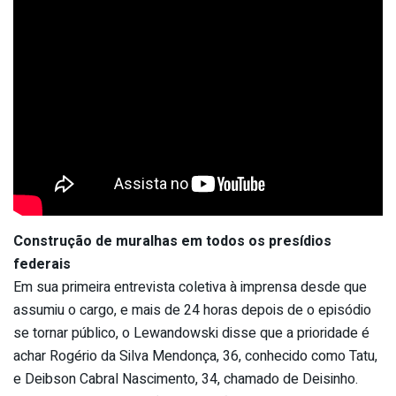
Construção de muralhas em todos os presídios
federais
Em sua primeira entrevista coletiva à imprensa desde que
assumiu o cargo, e mais de 24 horas depois de o episódio
se tornar público, o Lewandowski disse que a prioridade é
achar Rogério da Silva Mendonça, 36, conhecido como Tatu,
e Deibson Cabral Nascimento, 34, chamado de Deisinho.