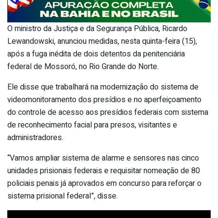
O ministro da Justiça e da Segurança Pública, Ricardo
Lewandowski, anunciou medidas, nesta quinta-feira (15),
após a fuga inédita de dois detentos da penitenciária
federal de Mossoró, no Rio Grande do Norte.
Ele disse que trabalhará na modernização do sistema de
videomonitoramento dos presídios e no aperfeiçoamento
do controle de acesso aos presídios federais com sistema
de reconhecimento facial para presos, visitantes e
administradores.
“Vamos ampliar sistema de alarme e sensores nas cinco
unidades prisionais federais e requisitar nomeação de 80
policiais penais já aprovados em concurso para reforçar o
sistema prisional federal”, disse.