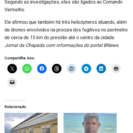
Segundo as investigações, eles são ligados ao Comando
Vermelho.
Ele afirmou que também há três helicópteros atuando, além
de drones envolvidos na procura dos fugitivos no perímetro
de cerca de 15 km do presídio até o centro da cidade.
Jornal da Chapada com informações do portal BNews.
Compartilhe isso:
Relacionado