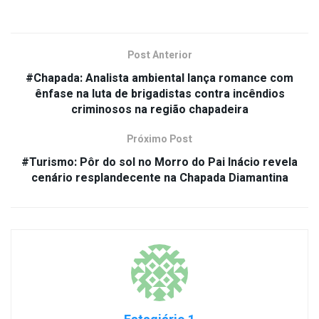
Post Anterior
#Chapada: Analista ambiental lança romance com
ênfase na luta de brigadistas contra incêndios
criminosos na região chapadeira
Próximo Post
#Turismo: Pôr do sol no Morro do Pai Inácio revela
cenário resplandecente na Chapada Diamantina