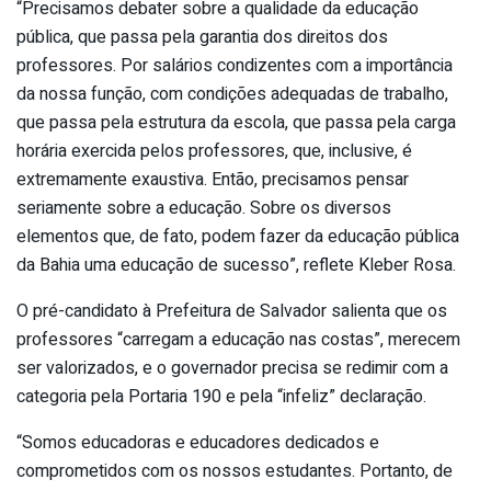
“Precisamos debater sobre a qualidade da educação
pública, que passa pela garantia dos direitos dos
professores. Por salários condizentes com a importância
da nossa função, com condições adequadas de trabalho,
que passa pela estrutura da escola, que passa pela carga
horária exercida pelos professores, que, inclusive, é
extremamente exaustiva. Então, precisamos pensar
seriamente sobre a educação. Sobre os diversos
elementos que, de fato, podem fazer da educação pública
da Bahia uma educação de sucesso”, reflete Kleber Rosa.
O pré-candidato à Prefeitura de Salvador salienta que os
professores “carregam a educação nas costas”, merecem
ser valorizados, e o governador precisa se redimir com a
categoria pela Portaria 190 e pela “infeliz” declaração.
“Somos educadoras e educadores dedicados e
comprometidos com os nossos estudantes. Portanto, de