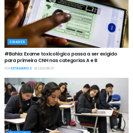
CIDADES
#Bahia: Exame toxicológico passa a ser exigido
para primeira CNH nas categorias A e B
POR
ESTAGIÁRIO 2
2026/08/07