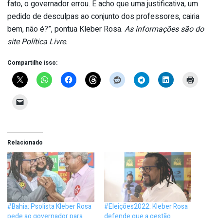
fato, o governador errou. E acho que uma justificativa, um
pedido de desculpas ao conjunto dos professores, cairia
bem, não é?”, pontua Kleber Rosa.
As informações são do
site Política Livre.
Compartilhe isso:
Relacionado
#Bahia: Psolista Kleber Rosa
#Eleições2022: Kleber Rosa
pede ao governador para
defende que a gestão