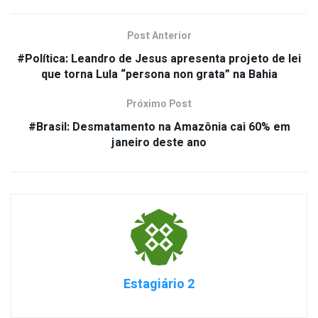
Post Anterior
#Política: Leandro de Jesus apresenta projeto de lei
que torna Lula “persona non grata” na Bahia
Próximo Post
#Brasil: Desmatamento na Amazônia cai 60% em
janeiro deste ano
Estagiário 2