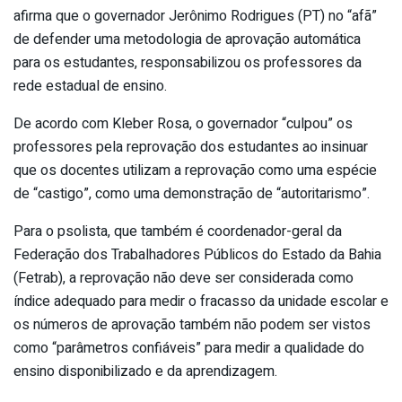
afirma que o governador Jerônimo Rodrigues (PT) no “afã”
de defender uma metodologia de aprovação automática
para os estudantes, responsabilizou os professores da
rede estadual de ensino.
De acordo com Kleber Rosa, o governador “culpou” os
professores pela reprovação dos estudantes ao insinuar
que os docentes utilizam a reprovação como uma espécie
de “castigo”, como uma demonstração de “autoritarismo”.
Para o psolista, que também é coordenador-geral da
Federação dos Trabalhadores Públicos do Estado da Bahia
(Fetrab), a reprovação não deve ser considerada como
índice adequado para medir o fracasso da unidade escolar e
os números de aprovação também não podem ser vistos
como “parâmetros confiáveis” para medir a qualidade do
ensino disponibilizado e da aprendizagem.