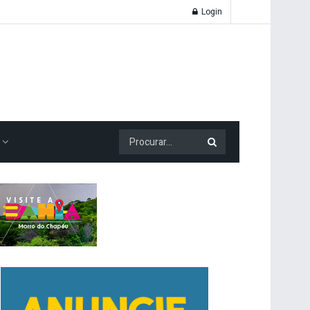
Login