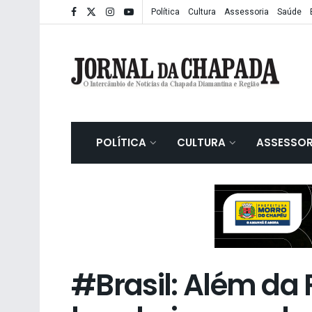
Política
Cultura
Assessoria
Saúde
POLÍTICA
CULTURA
ASSESSOR
#Brasil: Além da 