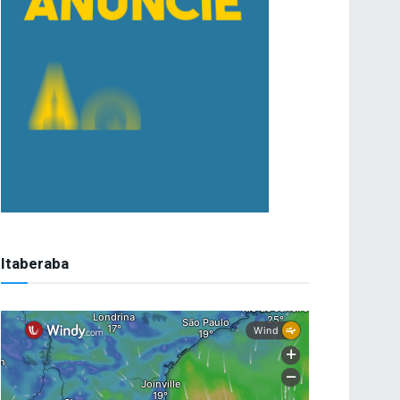
Itaberaba