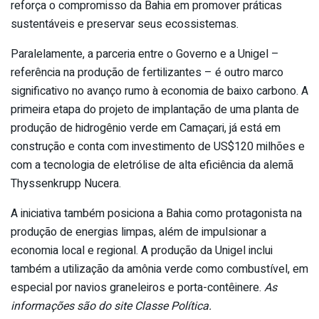
reforça o compromisso da Bahia em promover práticas
sustentáveis e preservar seus ecossistemas.
Paralelamente, a parceria entre o Governo e a Unigel –
referência na produção de fertilizantes – é outro marco
significativo no avanço rumo à economia de baixo carbono. A
primeira etapa do projeto de implantação de uma planta de
produção de hidrogênio verde em Camaçari, já está em
construção e conta com investimento de US$120 milhões e
com a tecnologia de eletrólise de alta eficiência da alemã
Thyssenkrupp Nucera.
A iniciativa também posiciona a Bahia como protagonista na
produção de energias limpas, além de impulsionar a
economia local e regional. A produção da Unigel inclui
também a utilização da amônia verde como combustível, em
especial por navios graneleiros e porta-contêinere.
As
informações são do site Classe Política.