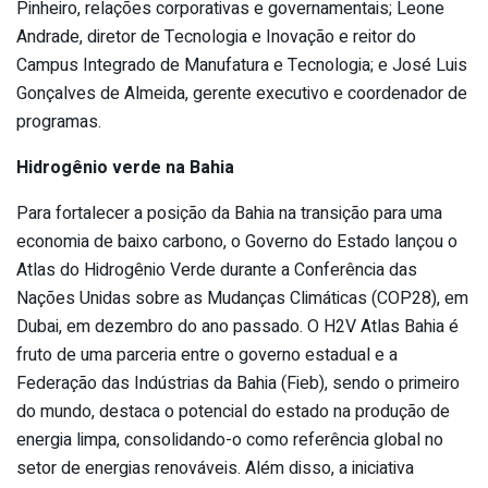
Pinheiro, relações corporativas e governamentais; Leone
Andrade, diretor de Tecnologia e Inovação e reitor do
Campus Integrado de Manufatura e Tecnologia; e José Luis
Gonçalves de Almeida, gerente executivo e coordenador de
programas.
Hidrogênio verde na Bahia
Para fortalecer a posição da Bahia na transição para uma
economia de baixo carbono, o Governo do Estado lançou o
Atlas do Hidrogênio Verde durante a Conferência das
Nações Unidas sobre as Mudanças Climáticas (COP28), em
Dubai, em dezembro do ano passado. O H2V Atlas Bahia é
fruto de uma parceria entre o governo estadual e a
Federação das Indústrias da Bahia (Fieb), sendo o primeiro
do mundo, destaca o potencial do estado na produção de
energia limpa, consolidando-o como referência global no
setor de energias renováveis. Além disso, a iniciativa