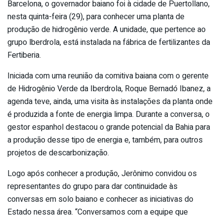
Barcelona, o governador baiano foi à cidade de Puertollano,
nesta quinta-feira (29), para conhecer uma planta de
produção de hidrogênio verde. A unidade, que pertence ao
grupo lberdrola, está instalada na fábrica de fertilizantes da
Fertiberia.
Iniciada com uma reunião da comitiva baiana com o gerente
de Hidrogênio Verde da Iberdrola, Roque Bernadó Ibanez, a
agenda teve, ainda, uma visita às instalações da planta onde
é produzida a fonte de energia limpa. Durante a conversa, o
gestor espanhol destacou o grande potencial da Bahia para
a produção desse tipo de energia e, também, para outros
projetos de descarbonização.
Logo após conhecer a produção, Jerônimo convidou os
representantes do grupo para dar continuidade às
conversas em solo baiano e conhecer as iniciativas do
Estado nessa área. “Conversamos com a equipe que