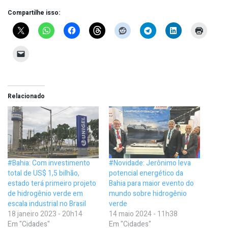
Compartilhe isso:
Relacionado
#Bahia: Com investimento
#Novidade: Jerônimo leva
total de US$ 1,5 bilhão,
potencial energético da
estado terá primeiro projeto
Bahia para maior evento do
de hidrogênio verde em
mundo sobre hidrogênio
escala industrial no Brasil
verde
18 janeiro 2023 - 20h14
14 maio 2024 - 11h38
Em "Cidades"
Em "Cidades"