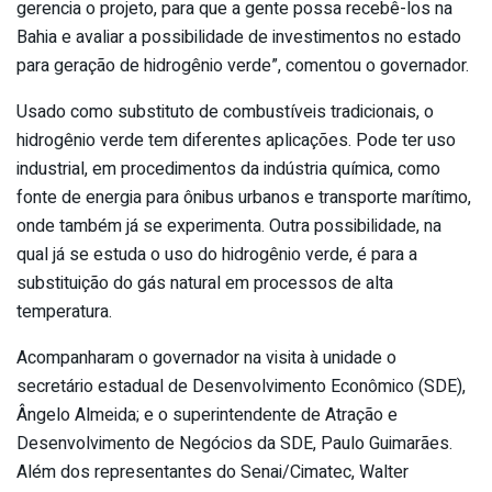
gerencia o projeto, para que a gente possa recebê-los na
Bahia e avaliar a possibilidade de investimentos no estado
para geração de hidrogênio verde”, comentou o governador.
Usado como substituto de combustíveis tradicionais, o
hidrogênio verde tem diferentes aplicações. Pode ter uso
industrial, em procedimentos da indústria química, como
fonte de energia para ônibus urbanos e transporte marítimo,
onde também já se experimenta. Outra possibilidade, na
qual já se estuda o uso do hidrogênio verde, é para a
substituição do gás natural em processos de alta
temperatura.
Acompanharam o governador na visita à unidade o
secretário estadual de Desenvolvimento Econômico (SDE),
Ângelo Almeida; e o superintendente de Atração e
Desenvolvimento de Negócios da SDE, Paulo Guimarães.
Além dos representantes do Senai/Cimatec, Walter