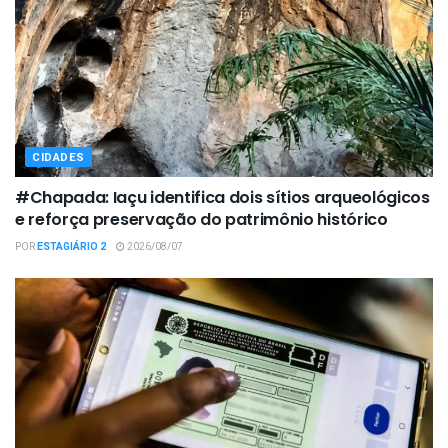
CIDADES
#Chapada: Iaçu identifica dois sítios arqueológicos
e reforça preservação do patrimônio histórico
POR
ESTAGIÁRIO 2
2026/08/07