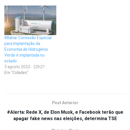
#Bahia: Comissão Especial
para Implantação da
Economia de Hidrogênio
Verde é implantada no
estado
3 agosto 2022 - 22h21
Em "Cidades"
Post Anterior
#Alerta: Rede X, de Elon Musk, e Facebook terão que
apagar fake news nas eleições, determina TSE