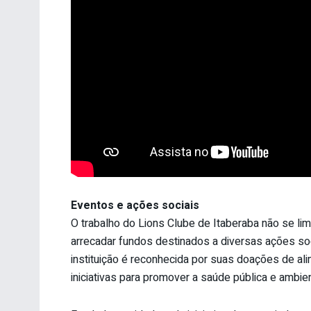
Eventos e ações sociais
O trabalho do Lions Clube de Itaberaba não se li
arrecadar fundos destinados a diversas ações soc
instituição é reconhecida por suas doações de ali
iniciativas para promover a saúde pública e ambie