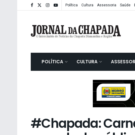
Política
Cultura
Assessoria
Saúde
POLÍTICA
CULTURA
ASSESSOR
#Chapada: CarnaL