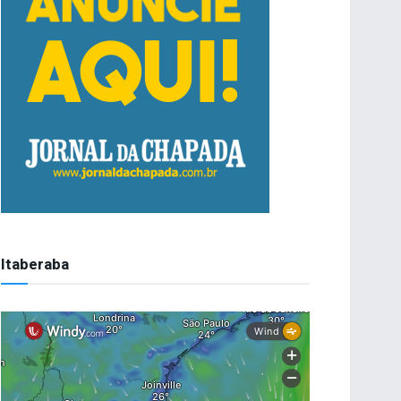
Itaberaba