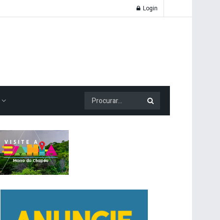
Login