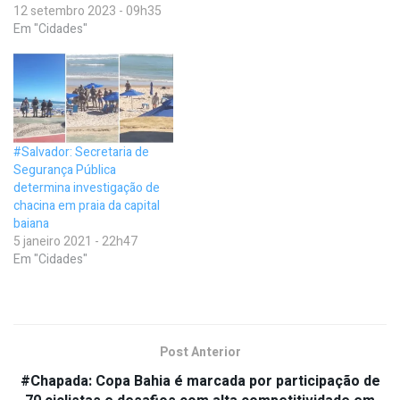
12 setembro 2023 - 09h35
Em "Cidades"
#Salvador: Secretaria de
Segurança Pública
determina investigação de
chacina em praia da capital
baiana
5 janeiro 2021 - 22h47
Em "Cidades"
Post Anterior
#Chapada: Copa Bahia é marcada por participação de