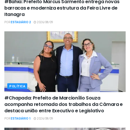
#Bahia: Prefeito Marcus Sarmento entrega novas
barracas e moderniza estrutura da Feira Livre de
Itanagra
POR
ESTAGIÁRIO 2
2026/08/09
POLÍTICA
#Chapada: Prefeito de Marcionílio Souza
acompanha retomada dos trabalhos da Câmara e
destaca união entre Executivo e Legislativo
POR
ESTAGIÁRIO 1
2026/08/09