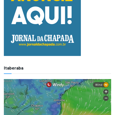
Itaberaba