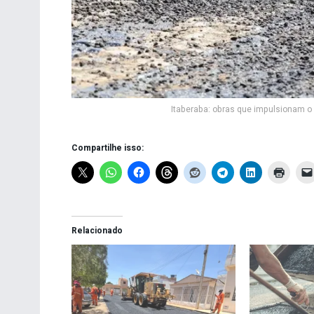
Itaberaba: obras que impulsionam o
Compartilhe isso:
Relacionado