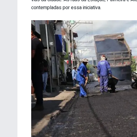
contempladas por essa iniciativa.