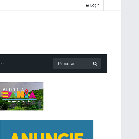
Login