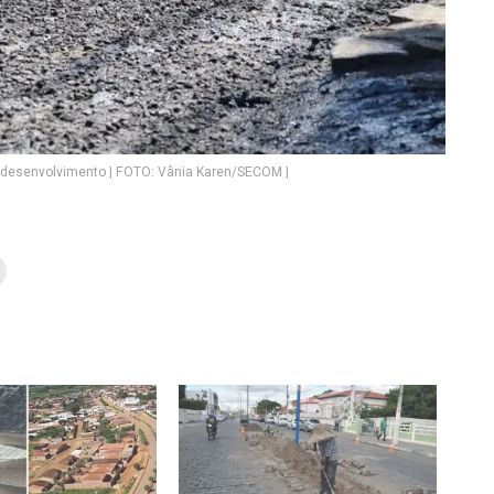
 desenvolvimento | FOTO: Vânia Karen/SECOM |