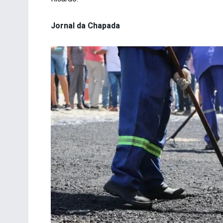
Jornal da Chapada