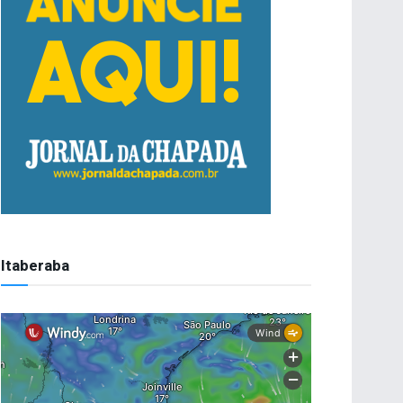
Itaberaba