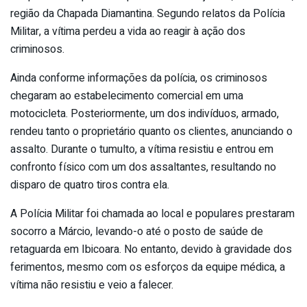
região da Chapada Diamantina. Segundo relatos da Polícia
Militar, a vítima perdeu a vida ao reagir à ação dos
criminosos.
Ainda conforme informações da polícia, os criminosos
chegaram ao estabelecimento comercial em uma
motocicleta. Posteriormente, um dos indivíduos, armado,
rendeu tanto o proprietário quanto os clientes, anunciando o
assalto. Durante o tumulto, a vítima resistiu e entrou em
confronto físico com um dos assaltantes, resultando no
disparo de quatro tiros contra ela.
A Polícia Militar foi chamada ao local e populares prestaram
socorro a Márcio, levando-o até o posto de saúde de
retaguarda em Ibicoara. No entanto, devido à gravidade dos
ferimentos, mesmo com os esforços da equipe médica, a
vítima não resistiu e veio a falecer.