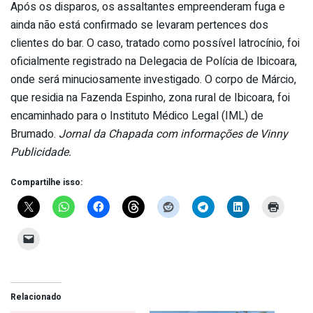
Após os disparos, os assaltantes empreenderam fuga e
ainda não está confirmado se levaram pertences dos
clientes do bar. O caso, tratado como possível latrocínio, foi
oficialmente registrado na Delegacia de Polícia de Ibicoara,
onde será minuciosamente investigado. O corpo de Márcio,
que residia na Fazenda Espinho, zona rural de Ibicoara, foi
encaminhado para o Instituto Médico Legal (IML) de
Brumado.
Jornal da Chapada com informações de Vinny
Publicidade.
Compartilhe isso:
Relacionado