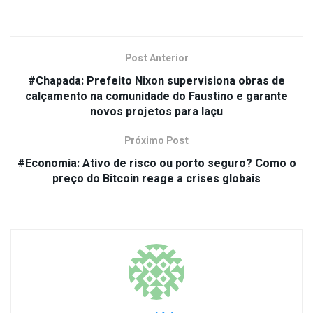
Post Anterior
#Chapada: Prefeito Nixon supervisiona obras de
calçamento na comunidade do Faustino e garante
novos projetos para Iaçu
Próximo Post
#Economia: Ativo de risco ou porto seguro? Como o
preço do Bitcoin reage a crises globais