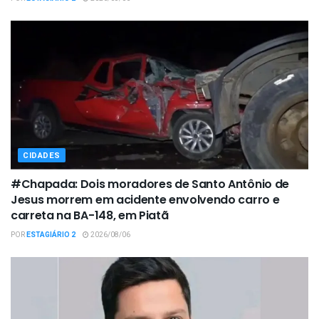
CIDADES
#Chapada: Dois moradores de Santo Antônio de
Jesus morrem em acidente envolvendo carro e
carreta na BA-148, em Piatã
POR
ESTAGIÁRIO 2
2026/08/06