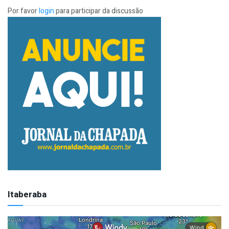
Por favor
login
para participar da discussão
Itaberaba