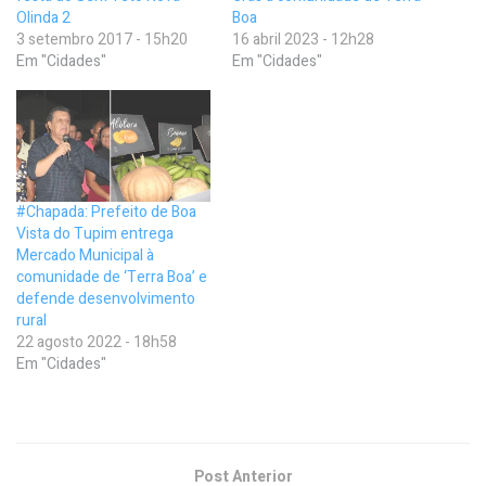
Olinda 2
Boa
3 setembro 2017 - 15h20
16 abril 2023 - 12h28
Em "Cidades"
Em "Cidades"
#Chapada: Prefeito de Boa
Vista do Tupim entrega
Mercado Municipal à
comunidade de ‘Terra Boa’ e
defende desenvolvimento
rural
22 agosto 2022 - 18h58
Em "Cidades"
Post Anterior