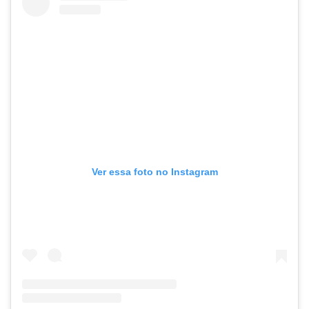
Ver essa foto no Instagram