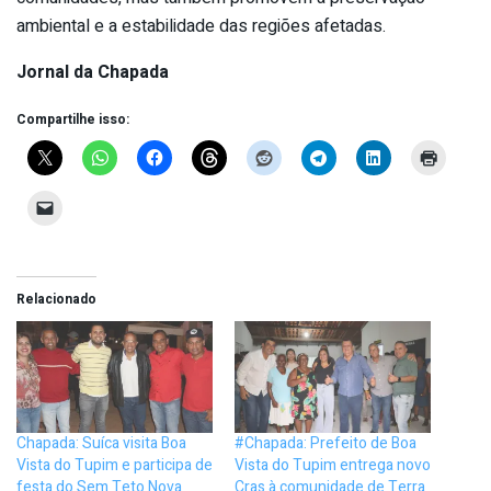
ambiental e a estabilidade das regiões afetadas.
Jornal da Chapada
Compartilhe isso:
Relacionado
Chapada: Suíca visita Boa
#Chapada: Prefeito de Boa
Vista do Tupim e participa de
Vista do Tupim entrega novo
festa do Sem Teto Nova
Cras à comunidade de Terra