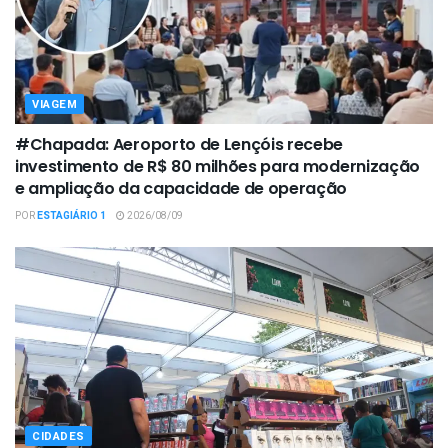
VIAGEM
#Chapada: Aeroporto de Lençóis recebe
investimento de R$ 80 milhões para modernização
e ampliação da capacidade de operação
POR
ESTAGIÁRIO 1
2026/08/09
CIDADES