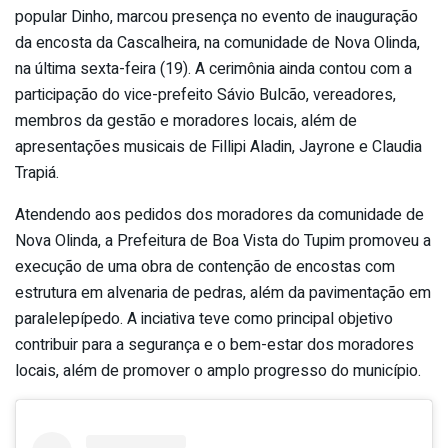
popular Dinho, marcou presença no evento de inauguração
da encosta da Cascalheira, na comunidade de Nova Olinda,
na última sexta-feira (19). A cerimônia ainda contou com a
participação do vice-prefeito Sávio Bulcão, vereadores,
membros da gestão e moradores locais, além de
apresentações musicais de Fillipi Aladin, Jayrone e Claudia
Trapiá.
Atendendo aos pedidos dos moradores da comunidade de
Nova Olinda, a Prefeitura de Boa Vista do Tupim promoveu a
execução de uma obra de contenção de encostas com
estrutura em alvenaria de pedras, além da pavimentação em
paralelepípedo. A inciativa teve como principal objetivo
contribuir para a segurança e o bem-estar dos moradores
locais, além de promover o amplo progresso do município.