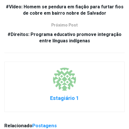
#Vídeo: Homem se pendura em fiação para furtar fios
de cobre em bairro nobre de Salvador
Próximo Post
#Direitos: Programa educativo promove integração
entre línguas indígenas
Estagiário 1
Relacionado
Postagens