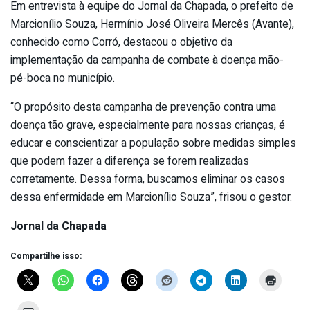
Em entrevista à equipe do Jornal da Chapada, o prefeito de
Marcionílio Souza, Hermínio José Oliveira Mercês (Avante),
conhecido como Corró, destacou o objetivo da
implementação da campanha de combate à doença mão-
pé-boca no município.
“O propósito desta campanha de prevenção contra uma
doença tão grave, especialmente para nossas crianças, é
educar e conscientizar a população sobre medidas simples
que podem fazer a diferença se forem realizadas
corretamente. Dessa forma, buscamos eliminar os casos
dessa enfermidade em Marcionílio Souza”, frisou o gestor.
Jornal da Chapada
Compartilhe isso: