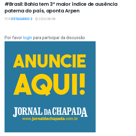
#Brasil: Bahia tem 3º maior índice de ausência
paterna do país, aponta Arpen
POR
ESTAGIÁRIO 2
2026/08/08
Por favor
login
para participar da discussão