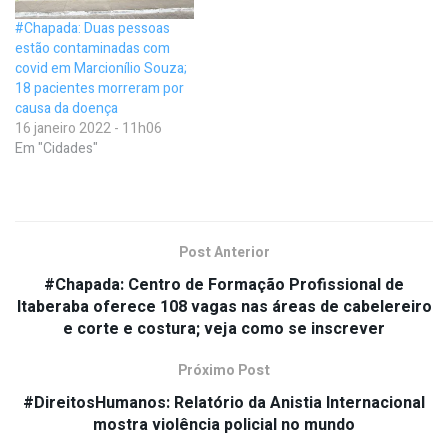
#Chapada: Duas pessoas
estão contaminadas com
covid em Marcionílio Souza;
18 pacientes morreram por
causa da doença
16 janeiro 2022 - 11h06
Em "Cidades"
Post Anterior
#Chapada: Centro de Formação Profissional de
Itaberaba oferece 108 vagas nas áreas de cabelereiro
e corte e costura; veja como se inscrever
Próximo Post
#DireitosHumanos: Relatório da Anistia Internacional
mostra violência policial no mundo