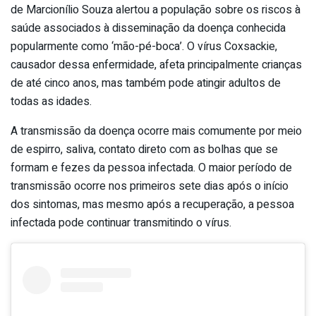
de Marcionílio Souza alertou a população sobre os riscos à
saúde associados à disseminação da doença conhecida
popularmente como ‘mão-pé-boca’. O vírus Coxsackie,
causador dessa enfermidade, afeta principalmente crianças
de até cinco anos, mas também pode atingir adultos de
todas as idades.
A transmissão da doença ocorre mais comumente por meio
de espirro, saliva, contato direto com as bolhas que se
formam e fezes da pessoa infectada. O maior período de
transmissão ocorre nos primeiros sete dias após o início
dos sintomas, mas mesmo após a recuperação, a pessoa
infectada pode continuar transmitindo o vírus.