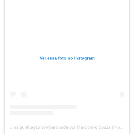
Ver essa foto no Instagram
Uma publicação compartilhada por Marcionílio Souza (@prefeitura_marcioniliosouza)