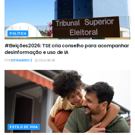
POLÍTICA
#Eleições2026: TSE cria conselho para acompanhar
desinformação e uso de IA
POR
ESTAGIÁRIO 2
2026/08/08
ESTILO DE VIDA