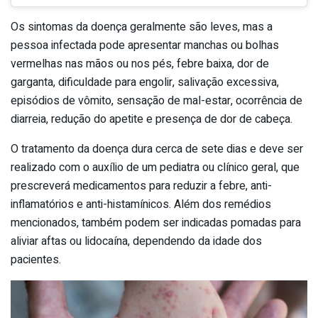
Os sintomas da doença geralmente são leves, mas a
pessoa infectada pode apresentar manchas ou bolhas
vermelhas nas mãos ou nos pés, febre baixa, dor de
garganta, dificuldade para engolir, salivação excessiva,
episódios de vômito, sensação de mal-estar, ocorrência de
diarreia, redução do apetite e presença de dor de cabeça.
O tratamento da doença dura cerca de sete dias e deve ser
realizado com o auxílio de um pediatra ou clínico geral, que
prescreverá medicamentos para reduzir a febre, anti-
inflamatórios e anti-histamínicos. Além dos remédios
mencionados, também podem ser indicadas pomadas para
aliviar aftas ou lidocaína, dependendo da idade dos
pacientes.