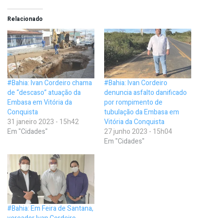
Relacionado
#Bahia: Ivan Cordeiro chama
#Bahia: Ivan Cordeiro
de “descaso” atuação da
denuncia asfalto danificado
Embasa em Vitória da
por rompimento de
Conquista
tubulação da Embasa em
31 janeiro 2023 - 15h42
Vitória da Conquista
Em "Cidades"
27 junho 2023 - 15h04
Em "Cidades"
#Bahia: Em Feira de Santana,