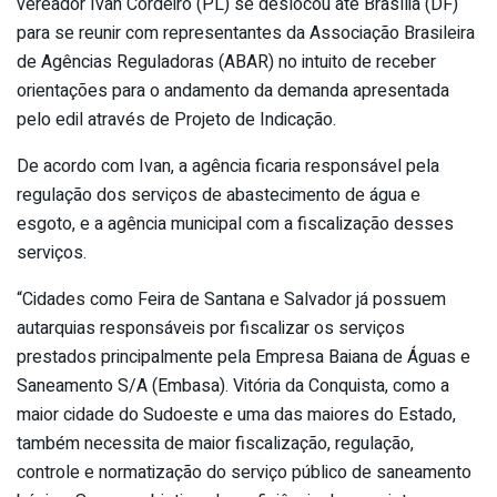
vereador Ivan Cordeiro (PL) se deslocou até Brasília (DF)
para se reunir com representantes da Associação Brasileira
de Agências Reguladoras (ABAR) no intuito de receber
orientações para o andamento da demanda apresentada
pelo edil através de Projeto de Indicação.
De acordo com Ivan, a agência ficaria responsável pela
regulação dos serviços de abastecimento de água e
esgoto, e a agência municipal com a fiscalização desses
serviços.
“Cidades como Feira de Santana e Salvador já possuem
autarquias responsáveis por fiscalizar os serviços
prestados principalmente pela Empresa Baiana de Águas e
Saneamento S/A (Embasa). Vitória da Conquista, como a
maior cidade do Sudoeste e uma das maiores do Estado,
também necessita de maior fiscalização, regulação,
controle e normatização do serviço público de saneamento