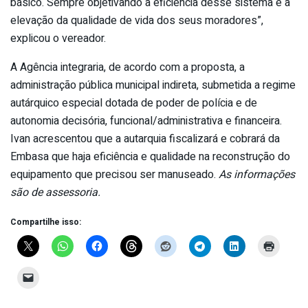
básico. Sempre objetivando a eficiência desse sistema e a
elevação da qualidade de vida dos seus moradores”,
explicou o vereador.
A Agência integraria, de acordo com a proposta, a
administração pública municipal indireta, submetida a regime
autárquico especial dotada de poder de polícia e de
autonomia decisória, funcional/administrativa e financeira.
Ivan acrescentou que a autarquia fiscalizará e cobrará da
Embasa que haja eficiência e qualidade na reconstrução do
equipamento que precisou ser manuseado.
As informações
são de assessoria.
Compartilhe isso: