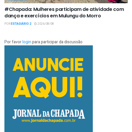
#Chapada: Mulheres participam de atividade com
dança e exercícios em Mulungu do Morro
POR
ESTAGIÁRIO 2
2026/08/08
Por favor
login
para participar da discussão