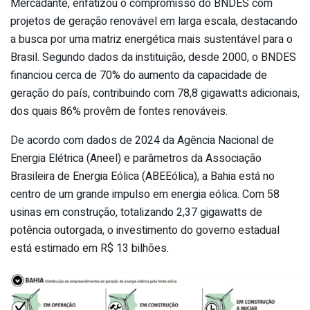
Mercadante, enfatizou o compromisso do BNDES com
projetos de geração renovável em larga escala, destacando
a busca por uma matriz energética mais sustentável para o
Brasil. Segundo dados da instituição, desde 2000, o BNDES
financiou cerca de 70% do aumento da capacidade de
geração do país, contribuindo com 78,8 gigawatts adicionais,
dos quais 86% provêm de fontes renováveis.
De acordo com dados de 2024 da Agência Nacional de
Energia Elétrica (Aneel) e parâmetros da Associação
Brasileira de Energia Eólica (ABEEólica), a Bahia está no
centro de um grande impulso em energia eólica. Com 58
usinas em construção, totalizando 2,37 gigawatts de
potência outorgada, o investimento do governo estadual
está estimado em R$ 13 bilhões.