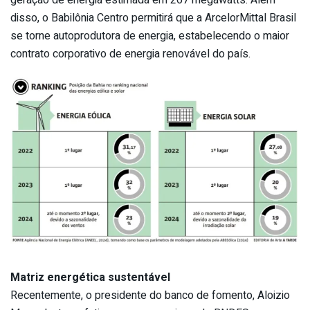
disso, o Babilônia Centro permitirá que a ArcelorMittal Brasil
se torne autoprodutora de energia, estabelecendo o maior
contrato corporativo de energia renovável do país.
Matriz energética sustentável
Recentemente, o presidente do banco de fomento, Aloizio