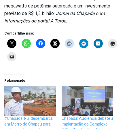
megawatts de potência outorgada e um investimento
previsto de R$ 1,3 bilhão.
Jornal da Chapada com
informações do portal A Tarde.
Compartilhe isso:
Relacionado
#Chapada: Rui desembarca
Chapada: Audiência debate a
em Morro do Chapéu para
implantação do Complexo