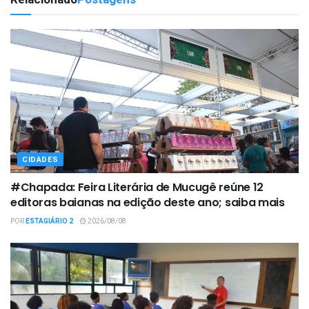
CIDADES
#Chapada: Feira Literária de Mucugê reúne 12
editoras baianas na edição deste ano; saiba mais
POR
ESTAGIÁRIO 2
2026/08/08