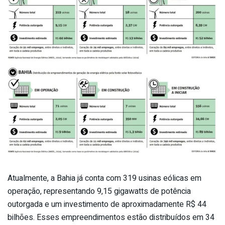
Atualmente, a Bahia já conta com 319 usinas eólicas em
operação, representando 9,15 gigawatts de potência
outorgada e um investimento de aproximadamente R$ 44
bilhões. Esses empreendimentos estão distribuídos em 34