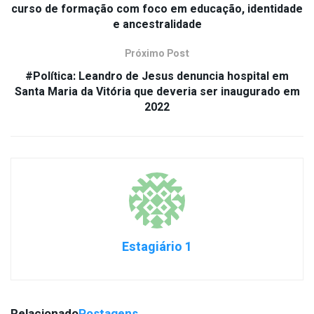
curso de formação com foco em educação, identidade
e ancestralidade
Próximo Post
#Política: Leandro de Jesus denuncia hospital em
Santa Maria da Vitória que deveria ser inaugurado em
2022
Estagiário 1
Relacionado
Postagens