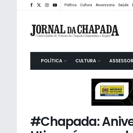
Política
Cultura
Assessoria
Saúde
POLÍTICA
CULTURA
ASSESSOR
#Chapada: Aniver