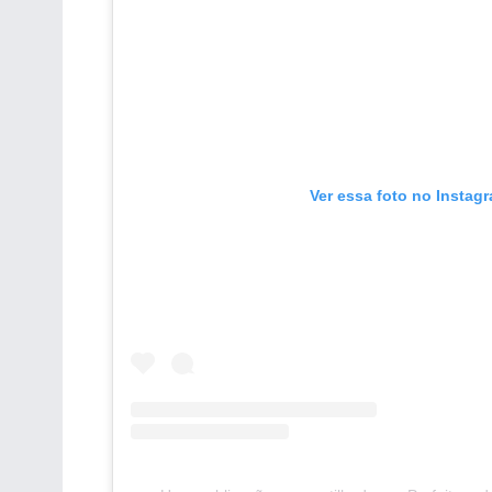
Ver essa foto no Instag