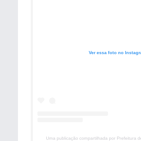
Ver essa foto no Instag
Uma publicação compartilhada por Prefeitura 