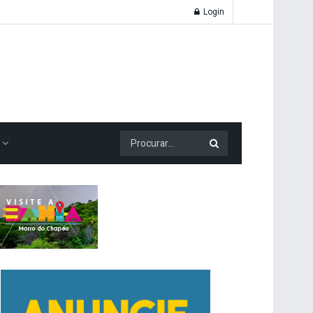
Login