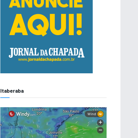
Itaberaba