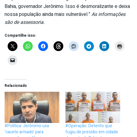
Bahia, governador Jerônimo. Isso é desmoralizante e deixa
nossa população ainda mais vulnerável.”
As informações
são de assessoria.
Compartilhe isso:
Relacionado
#Política: Jerônimo usa
#Operação: Detento que
‘cacete armado’ para
fugiu de presídio em cidade