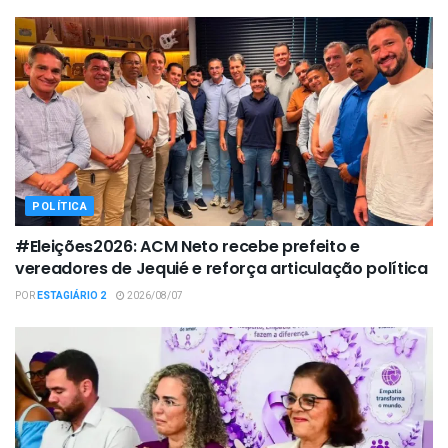
POLÍTICA
#Eleições2026: ACM Neto recebe prefeito e
vereadores de Jequié e reforça articulação política
POR
ESTAGIÁRIO 2
2026/08/07