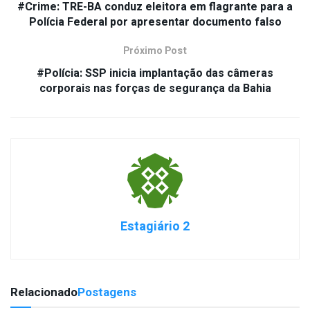
#Crime: TRE-BA conduz eleitora em flagrante para a
Polícia Federal por apresentar documento falso
Próximo Post
#Polícia: SSP inicia implantação das câmeras
corporais nas forças de segurança da Bahia
Estagiário 2
Relacionado
Postagens