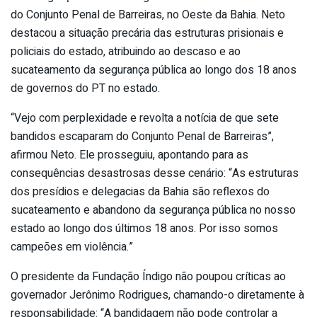
do Conjunto Penal de Barreiras, no Oeste da Bahia. Neto
destacou a situação precária das estruturas prisionais e
policiais do estado, atribuindo ao descaso e ao
sucateamento da segurança pública ao longo dos 18 anos
de governos do PT no estado.
“Vejo com perplexidade e revolta a notícia de que sete
bandidos escaparam do Conjunto Penal de Barreiras”,
afirmou Neto. Ele prosseguiu, apontando para as
consequências desastrosas desse cenário: “As estruturas
dos presídios e delegacias da Bahia são reflexos do
sucateamento e abandono da segurança pública no nosso
estado ao longo dos últimos 18 anos. Por isso somos
campeões em violência.”
O presidente da Fundação Índigo não poupou críticas ao
governador Jerônimo Rodrigues, chamando-o diretamente à
responsabilidade: “A bandidagem não pode controlar a