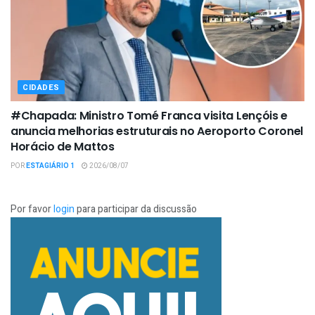
CIDADES
#Chapada: Ministro Tomé Franca visita Lençóis e
anuncia melhorias estruturais no Aeroporto Coronel
Horácio de Mattos
POR
ESTAGIÁRIO 1
2026/08/07
Por favor
login
para participar da discussão