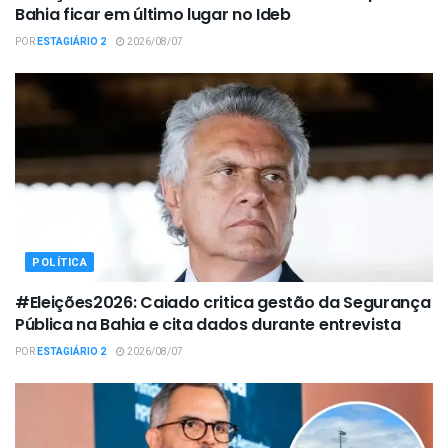
Bahia ficar em último lugar no Ideb
POR
ESTAGIÁRIO 2
2026/08/07
POLÍTICA
#Eleições2026: Caiado critica gestão da Segurança
Pública na Bahia e cita dados durante entrevista
POR
ESTAGIÁRIO 2
2026/08/07