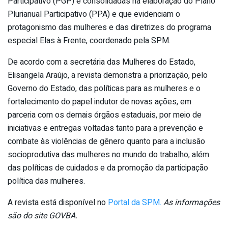
Participativo (PGP) e consolidadas na elaboração do Plano
Plurianual Participativo (PPA) e que evidenciam o
protagonismo das mulheres e das diretrizes do programa
especial Elas à Frente, coordenado pela SPM.
De acordo com a secretária das Mulheres do Estado,
Elisangela Araújo, a revista demonstra a priorização, pelo
Governo do Estado, das políticas para as mulheres e o
fortalecimento do papel indutor de novas ações, em
parceria com os demais órgãos estaduais, por meio de
iniciativas e entregas voltadas tanto para a prevenção e
combate às violências de gênero quanto para a inclusão
socioprodutiva das mulheres no mundo do trabalho, além
das políticas de cuidados e da promoção da participação
política das mulheres.
A revista está disponível no
Portal da SPM.
As informações
são do site GOVBA.