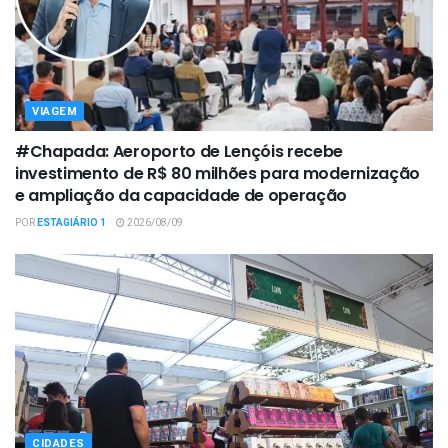
VIAGEM
#Chapada: Aeroporto de Lençóis recebe
investimento de R$ 80 milhões para modernização
e ampliação da capacidade de operação
POR
ESTAGIÁRIO 1
2026/08/09
CIDADES