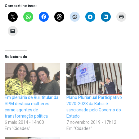
Compartilhe isso:
Relacionado
Em plenária de Rui, titular da
Plano Plurianual Participativo
SPM destaca mulheres
2020-2023 da Bahia é
como agentes de
sancionado pelo Governo do
transformação política
Estado
6 maio 2014 - 14h00
7 novembro 2019 - 17h12
Em "Cidades"
Em "Cidades"