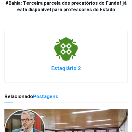
#Bahia: Terceira parcela dos precatórios do Fundef já
está disponível para professores do Estado
Estagiário 2
Relacionado
Postagens