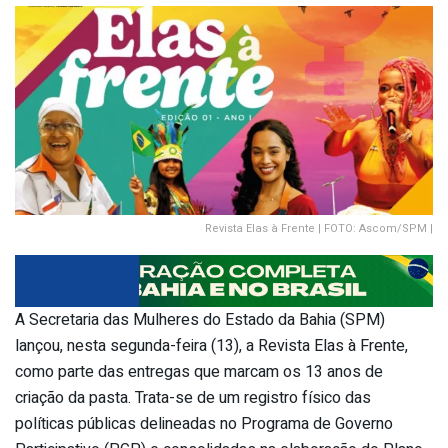
Revista Elas à Frente | FOTO: Ascom/SPM |
A Secretaria das Mulheres do Estado da Bahia (SPM)
lançou, nesta segunda-feira (13), a Revista Elas à Frente,
como parte das entregas que marcam os 13 anos de
criação da pasta. Trata-se de um registro físico das
políticas públicas delineadas no Programa de Governo