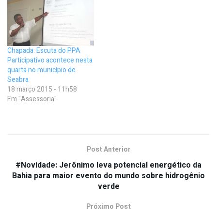
Chapada: Escuta do PPA
Participativo acontece nesta
quarta no município de
Seabra
18 março 2015 - 11h58
Em "Assessoria"
Post Anterior
#Novidade: Jerônimo leva potencial energético da
Bahia para maior evento do mundo sobre hidrogênio
verde
Próximo Post