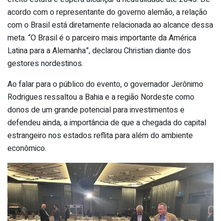
acordo com o representante do governo alemão, a relação
com o Brasil está diretamente relacionada ao alcance dessa
meta. “O Brasil é o parceiro mais importante da América
Latina para a Alemanha”, declarou Christian diante dos
gestores nordestinos.
Ao falar para o público do evento, o governador Jerônimo
Rodrigues ressaltou a Bahia e a região Nordeste como
donos de um grande potencial para investimentos e
defendeu ainda, a importância de que a chegada do capital
estrangeiro nos estados reflita para além do ambiente
econômico.