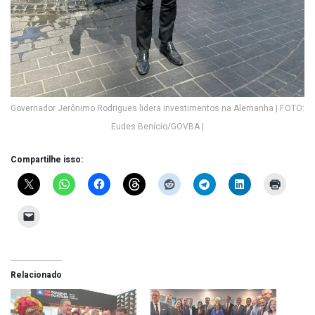
Governador Jerônimo Rodrigues lidera investimentos na Alemanha | FOTO:
Eudes Benício/GOVBA |
Compartilhe isso:
Relacionado