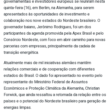
governamentais e investidores europeus se reuniram nesta
quinta-feira (16), em Berlim, na Alemanha, para serem
apresentados às oportunidades de investimento e
colaboração nos nove estados do Nordeste brasileiro. O
governador baiano, Jerônimo Rodrigues, foi um dos
participantes da agenda promovida pela Apex Brasil e pelo
Consórcio Nordeste, com foco em abrir caminho para novas
parcerias com empresas, principalmente da cadeia de
transição energética.
Atualmente mais de mil iniciativas alemães mantêm
relações comerciais e de cooperação com diferentes
estados do Brasil. O dado foi apresentado no evento pelo
representante do Ministério Federal de Assuntos
Econômicos e Proteção Climática da Alemanha, Christian
Forwick, que ainda ressaltou a retomada da relação entre os
países e o potencial do Nordeste brasileiro para geração de
energias limpas.