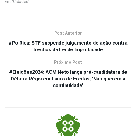
Em "Cidades"
Post Anterior
#Política: STF suspende julgamento de ação contra
trechos da Lei de Improbidade
Próximo Post
#Eleições2024: ACM Neto lança pré-candidatura de
Débora Régis em Lauro de Freitas; ‘Não querem a
continuidade’