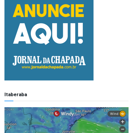
Itaberaba