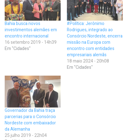
Bahia busca novos
#Política: Jerônimo
investimentos alemães em
Rodrigues, integrado ao
encontro internacional
Consórcio Nordeste, encerra
16 setembro 2019 - 14h39
missão na Europa com
Em "Cidades"
encontro com entidades
empresariais alemãs
18 maio 2024 - 20h08
Em "Cidades"
Governador da Bahia traça
parcerias para o Consórcio
Nordeste com embaixador
da Alemanha
25 julho 2019 - 22h04