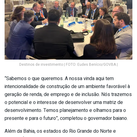
Destinos de investimento | FOTO: Eudes Benício/GOVBA |
“Sabemos o que queremos. A nossa vinda aqui tem
intencionalidade de construção de um ambiente favorável à
geração de renda, de emprego e de inclusão. Nós trazemos
o potencial e o interesse de desenvolver uma matriz de
desenvolvimento. Temos planejamento e olhamos para o
presente e para o futuro”, completou o governador baiano.
Além da Bahia, os estados do Rio Grande do Norte e