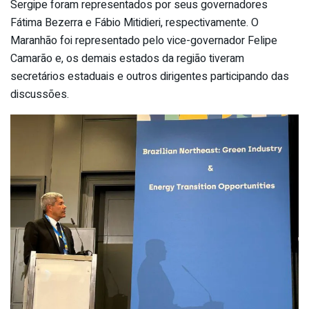
Sergipe foram representados por seus governadores
Fátima Bezerra e Fábio Mitidieri, respectivamente. O
Maranhão foi representado pelo vice-governador Felipe
Camarão e, os demais estados da região tiveram
secretários estaduais e outros dirigentes participando das
discussões.