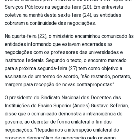
Serviços Públicos na segunda-feira (20). Em entrevista
coletiva na manhã desta sexta-feira (24), as entidades
cobraram a continuidade das negociações.
Na quarta-feira (22), o ministério encaminhou comunicado às
entidades informando que estavam encerradas as
negociações com os professores das universidades e
institutos federais. Segundo o texto, o encontro marcado
para a próxima segunda-feira (27) tem como objetivo a
assinatura de um termo de acordo, “não restando, portanto,
margem para recepção de novas contrapropostas”.
O presidente do Sindicato Nacional dos Docentes das
Instituições de Ensino Superior (Andes) Gustavo Seferian,
disse que o comunicado demonstra a intransigência do
governo, ao decretar de forma unilateral o fim das
negociações. “Repudiamos a interrupção unilateral do
processo democrático de negociação pelo governo