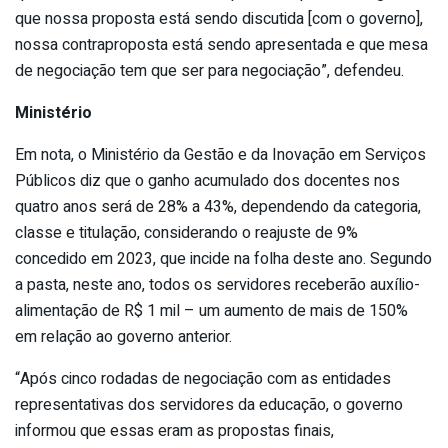
que nossa proposta está sendo discutida [com o governo],
nossa contraproposta está sendo apresentada e que mesa
de negociação tem que ser para negociação”, defendeu.
Ministério
Em nota, o Ministério da Gestão e da Inovação em Serviços
Públicos diz que o ganho acumulado dos docentes nos
quatro anos será de 28% a 43%, dependendo da categoria,
classe e titulação, considerando o reajuste de 9%
concedido em 2023, que incide na folha deste ano. Segundo
a pasta, neste ano, todos os servidores receberão auxílio-
alimentação de R$ 1 mil – um aumento de mais de 150%
em relação ao governo anterior.
“Após cinco rodadas de negociação com as entidades
representativas dos servidores da educação, o governo
informou que essas eram as propostas finais,