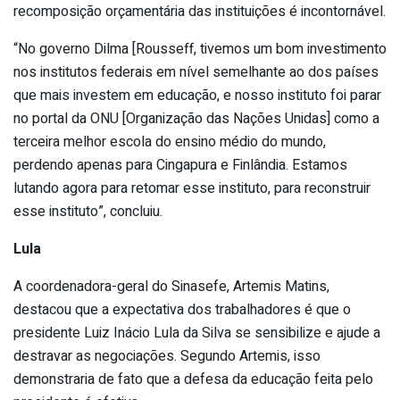
recomposição orçamentária das instituições é incontornável.
“No governo Dilma [Rousseff, tivemos um bom investimento
nos institutos federais em nível semelhante ao dos países
que mais investem em educação, e nosso instituto foi parar
no portal da ONU [Organização das Nações Unidas] como a
terceira melhor escola do ensino médio do mundo,
perdendo apenas para Cingapura e Finlândia. Estamos
lutando agora para retomar esse instituto, para reconstruir
esse instituto”, concluiu.
Lula
A coordenadora-geral do Sinasefe, Artemis Matins,
destacou que a expectativa dos trabalhadores é que o
presidente Luiz Inácio Lula da Silva se sensibilize e ajude a
destravar as negociações. Segundo Artemis, isso
demonstraria de fato que a defesa da educação feita pelo