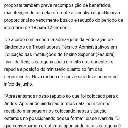
proposta também prevê recomposição de benefícios,
manutenção de parcela referente a incentivo à qualificação
proporcional ao vencimento básico e redução do período de
interstício de 18 para 12 meses.
De acordo com a coordenadora-geral da Federação de
Sindicatos de Trabalhadores Técnico-Administrativos em
Educação das Instituições de Ensino Superior (Fasubra)
Ivanilda Reis, a categoria apoia o pleito dos docentes e
repudia a posição do ministério quanto ao fim das
negociações. Nova rodada de conversas deve ocorrer no
início de junho.
“Apresentamos nosso repúdio ao que foi colocado para o
Andes. Apesar de ainda não termos data, nem termos
recebido mensagem nos colocando nessa situação,
estamos no posicionando dessa forma”, disse Ivanilda. “O
que conversamos e estamos apontando para a categoria é