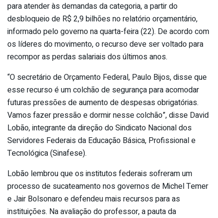
para atender às demandas da categoria, a partir do
desbloqueio de R$ 2,9 bilhões no relatório orçamentário,
informado pelo governo na quarta-feira (22). De acordo com
os líderes do movimento, o recurso deve ser voltado para
recompor as perdas salariais dos últimos anos.
“O secretário de Orçamento Federal, Paulo Bijos, disse que
esse recurso é um colchão de segurança para acomodar
futuras pressões de aumento de despesas obrigatórias.
Vamos fazer pressão e dormir nesse colchão”, disse David
Lobão, integrante da direção do Sindicato Nacional dos
Servidores Federais da Educação Básica, Profissional e
Tecnológica (Sinafese).
Lobão lembrou que os institutos federais sofreram um
processo de sucateamento nos governos de Michel Temer
e Jair Bolsonaro e defendeu mais recursos para as
instituições. Na avaliação do professor, a pauta da