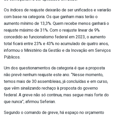
Os índices de reajuste deixarão de ser unificados e variarão
com base na categoria. Os que ganham mais terão o
aumento mínimo de 13,3%. Quem recebe menos ganhará o
reajuste máximo de 31%. Com o reajuste linear de 9%
concedido ao funcionalismo federal em 2023, o aumento
total ficará entre 23% e 43% no acumulado de quatro anos,
informou o Ministério da Gestão e da Inovação em Serviços
Públicos.
Um dos questionamentos da categoria é que a proposta
não prevê nenhum reajuste este ano. “Nesse momento,
temos mais de 30 assembleias, já concluídas e em curso,
que vêm sinalizando rechaço à proposta do governo
federal. A greve não só continua, mas segue mais forte do
que nunca”, afirmou Seferian.
Segundo o comando de greve, há espaço no orçamento