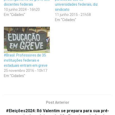
docentes federais
universidades federais, diz
10 junho 2024 - 16h20
sindicato
Em "Cidades"
11 junho 2015 - 21h58
Em "Cidades"
#Brasil: Professores de 35
instituições federais e
estaduais entram em greve
25 novembro 2016 - 10h17
Em "Cidades"
Post Anterior
#Eleições2024: Ró Valentim se prepara para sua pré-