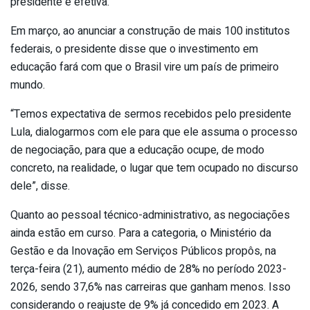
presidente é efetiva.
Em março, ao anunciar a construção de mais 100 institutos
federais, o presidente disse que o investimento em
educação fará com que o Brasil vire um país de primeiro
mundo.
“Temos expectativa de sermos recebidos pelo presidente
Lula, dialogarmos com ele para que ele assuma o processo
de negociação, para que a educação ocupe, de modo
concreto, na realidade, o lugar que tem ocupado no discurso
dele”, disse.
Quanto ao pessoal técnico-administrativo, as negociações
ainda estão em curso. Para a categoria, o Ministério da
Gestão e da Inovação em Serviços Públicos propôs, na
terça-feira (21), aumento médio de 28% no período 2023-
2026, sendo 37,6% nas carreiras que ganham menos. Isso
considerando o reajuste de 9% já concedido em 2023. A