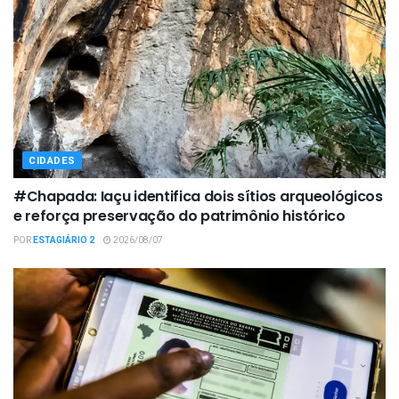
CIDADES
#Chapada: Iaçu identifica dois sítios arqueológicos
e reforça preservação do patrimônio histórico
POR
ESTAGIÁRIO 2
2026/08/07