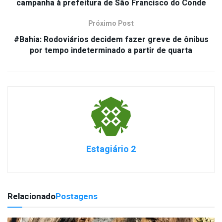
campanha à prefeitura de São Francisco do Conde
Próximo Post
#Bahia: Rodoviários decidem fazer greve de ônibus
por tempo indeterminado a partir de quarta
Estagiário 2
Relacionado
Postagens