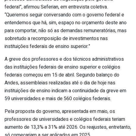
federal”, afirmou Seferian, em entrevista coletiva.
“Queremos seguir conversando com o governo federal e
entendemos que há, sim, espaço no orçamento deste ano
para comportar, não só as demandas remuneratórias, mas
sobretudo a recomposição de investimentos nas
instituições federais de ensino superior.”
A greve dos professores e dos técnicos administrativos
das instituições federais de ensino superior e colégios
federais começou em 15 de abril. Segundo balanço do
Andes, assembleias realizadas até o dia de hoje nas
instituições de ensino indicam a continuidade da greve em
59 universidades e mais de 560 colégios federais.
Pela proposta do governo, apresentada em maio, os
professores de universidades e colégios federais teriam
aumento de 13,3% a 31% até 2026. Os reajustes, entretanto,
só começariam a ser aplicados em 2025.