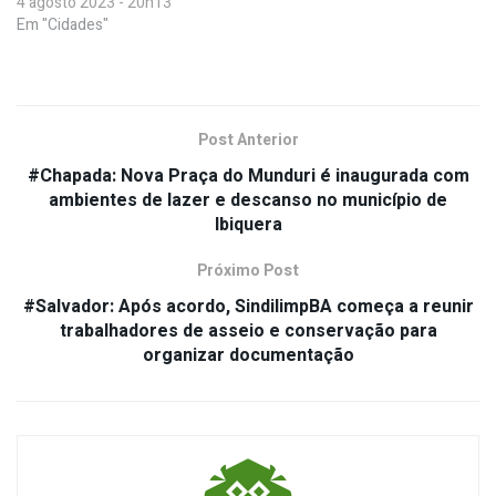
4 agosto 2023 - 20h13
Em "Cidades"
Post Anterior
#Chapada: Nova Praça do Munduri é inaugurada com
ambientes de lazer e descanso no município de
Ibiquera
Próximo Post
#Salvador: Após acordo, SindilimpBA começa a reunir
trabalhadores de asseio e conservação para
organizar documentação