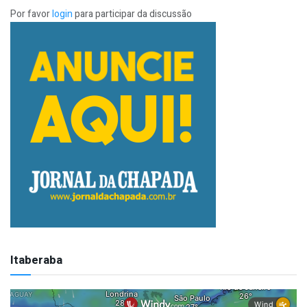
Por favor
login
para participar da discussão
Itaberaba