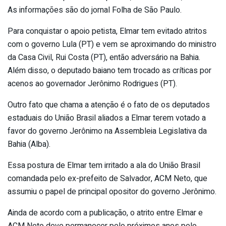
As informações são do jornal Folha de São Paulo.
Para conquistar o apoio petista, Elmar tem evitado atritos
com o governo Lula (PT) e vem se aproximando do ministro
da Casa Civil, Rui Costa (PT), então adversário na Bahia.
Além disso, o deputado baiano tem trocado as críticas por
acenos ao governador Jerônimo Rodrigues (PT).
Outro fato que chama a atenção é o fato de os deputados
estaduais do União Brasil aliados a Elmar terem votado a
favor do governo Jerônimo na Assembleia Legislativa da
Bahia (Alba).
Essa postura de Elmar tem irritado a ala do União Brasil
comandada pelo ex-prefeito de Salvador, ACM Neto, que
assumiu o papel de principal opositor do governo Jerônimo.
Ainda de acordo com a publicação, o atrito entre Elmar e
ACM Neto deve permanecer pelo próximos anos pelo