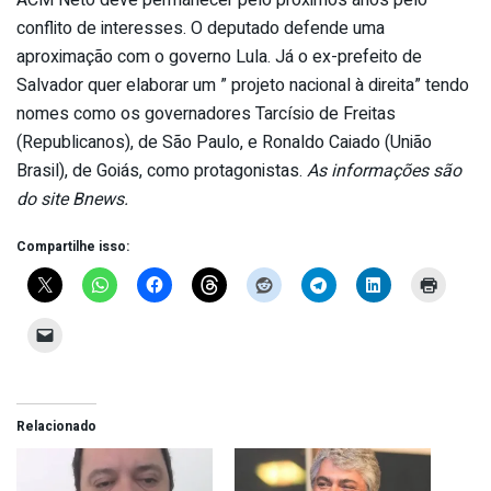
conflito de interesses. O deputado defende uma
aproximação com o governo Lula. Já o ex-prefeito de
Salvador quer elaborar um ” projeto nacional à direita” tendo
nomes como os governadores Tarcísio de Freitas
(Republicanos), de São Paulo, e Ronaldo Caiado (União
Brasil), de Goiás, como protagonistas.
As informações são
do site Bnews.
Compartilhe isso:
Relacionado