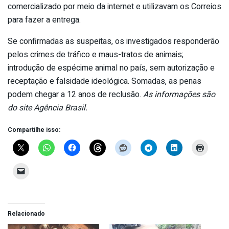
comercializado por meio da internet e utilizavam os Correios
para fazer a entrega.
Se confirmadas as suspeitas, os investigados responderão
pelos crimes de tráfico e maus-tratos de animais;
introdução de espécime animal no país, sem autorização e
receptação e falsidade ideológica. Somadas, as penas
podem chegar a 12 anos de reclusão.
As informações são
do site Agência Brasil.
Compartilhe isso:
Relacionado