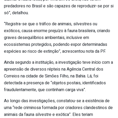
predadores no Brasil e são capazes de reproduzir-se por si
só”, detalhou.
“Registra-se que o tráfico de animais, silvestres ou
exóticos, causa enorme prejuízo à fauna brasileira, criando
graves desequilíbrios ambientais, inclusive em
ecossistemas protegidos, podendo expor determinadas
espécies ao risco de extinção”, acrescentou nota da PF.
Ainda segundo a instituição, a investigação teve início com a
apreensão de diversos répteis na Agência Central dos
Correios na cidade de Simões Filho, na Bahia. Lá, foi
detectada a presença de “objetos postais, identificados
fraudulentamente, que continham carga viva”.
Ao longo das investigações, constatou-se a existência de
uma “rede criminosa formada por criadores clandestinos de
animais da fauna silvestre e exótica”. Eles teriam