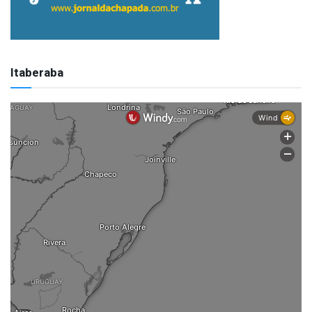
Itaberaba