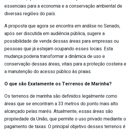
essenciais para a economia e a conservação ambiental de
diversas regiões do país.
A proposta que agora se encontra em análise no Senado,
após ser discutida em audiência pública, sugere a
possibilidade de venda dessas áreas para empresas ou
pessoas que já estejam ocupando esses locais. Esta
mudança poderia transformar a dinâmica de uso e
conservação dessas áreas, vitais para a proteção costeira e
a manutenção do acesso público às praias.
O que são Exatamente os Terrenos de Marinha?
Os terrenos de marinha são definidos legalmente como
áreas que se encontram a 33 metros do ponto mais alto
alcançado pelas marés. Atualmente, essas áreas são
propriedade da União, que permite o uso privado mediante o
pagamento de taxas. O principal objetivo desses terrenos é