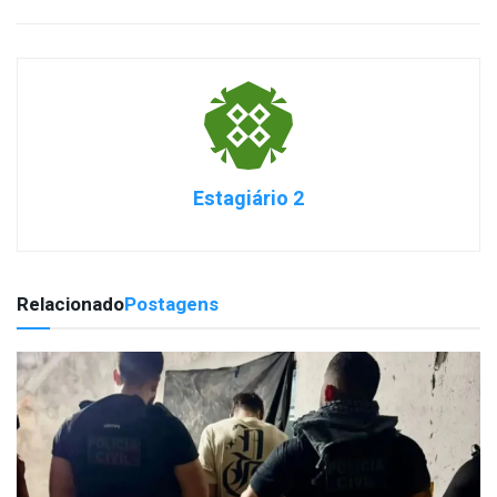
Estagiário 2
Relacionado
Postagens