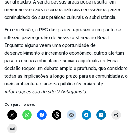
ser afetadas. A venda dessas áreas pode resultar em
menor acesso aos recursos naturais necessários para a
continuidade de suas práticas culturais e subsistência.
Em conclusão, a PEC das praias representa um ponto de
inflexão para a gestão de áreas costeiras no Brasil.
Enquanto alguns veem uma oportunidade de
desenvolvimento e incremento econômico, outros alertam
para os riscos ambientais e sociais significativos. Essa
decisão requer um debate amplo e profundo, que considere
todas as implicações a longo prazo para as comunidades, o
meio ambiente e o acesso público às praias.
As
informações são do site O Antagonista.
Compartilhe isso: