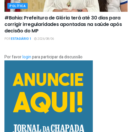
POLÍTICA
#Bahia: Prefeitura de Glória terá até 30 dias para
corrigir irregularidades apontadas na saúde após
decisão do MP
POR
ESTAGIÁRIO 1
2026/08/06
Por favor
login
para participar da discussão