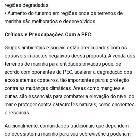
regiões degradadas.
• Aumento do turismo em regiões onde os terrenos de
marinha são melhorados e desenvolvidos.
Críticas e Preocupações Com a PEC
Grupos ambientais e sociais estão preocupados com os
possíveis impactos negativos dessa proposta. A venda dos
terrenos de marinha para entidades privadas pode, de
acordo com oponentes da PEC, acelerar a degradação dos
ecossistemas costeiros, tão importantes para a proteção
contra as mudanças climáticas. Áreas como mangues e
dunas são essenciais para combater a elevação do nível do
mar e proteger contra catástrofes naturais, como enchentes
e ressacas.
Adicionalmente, comunidades tradicionais que dependem
do ecossistema marinho para sua sobrevivência poderiam