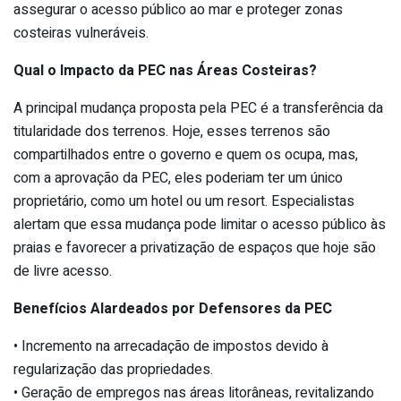
assegurar o acesso público ao mar e proteger zonas
costeiras vulneráveis.
Qual o Impacto da PEC nas Áreas Costeiras?
A principal mudança proposta pela PEC é a transferência da
titularidade dos terrenos. Hoje, esses terrenos são
compartilhados entre o governo e quem os ocupa, mas,
com a aprovação da PEC, eles poderiam ter um único
proprietário, como um hotel ou um resort. Especialistas
alertam que essa mudança pode limitar o acesso público às
praias e favorecer a privatização de espaços que hoje são
de livre acesso.
Benefícios Alardeados por Defensores da PEC
• Incremento na arrecadação de impostos devido à
regularização das propriedades.
• Geração de empregos nas áreas litorâneas, revitalizando