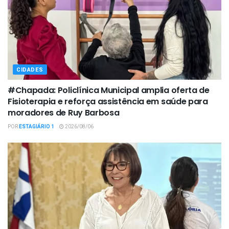
CIDADES
#Chapada: Policlínica Municipal amplia oferta de
Fisioterapia e reforça assistência em saúde para
moradores de Ruy Barbosa
POR
ESTAGIÁRIO 1
2026/08/06