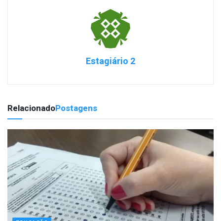
Estagiário 2
Relacionado
Postagens