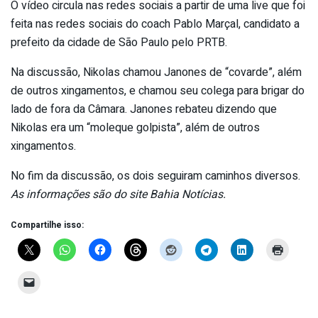
O vídeo circula nas redes sociais a partir de uma live que foi
feita nas redes sociais do coach Pablo Marçal, candidato a
prefeito da cidade de São Paulo pelo PRTB.
Na discussão, Nikolas chamou Janones de “covarde”, além
de outros xingamentos, e chamou seu colega para brigar do
lado de fora da Câmara. Janones rebateu dizendo que
Nikolas era um “moleque golpista”, além de outros
xingamentos.
No fim da discussão, os dois seguiram caminhos diversos.
As informações são do site Bahia Notícias.
Compartilhe isso: