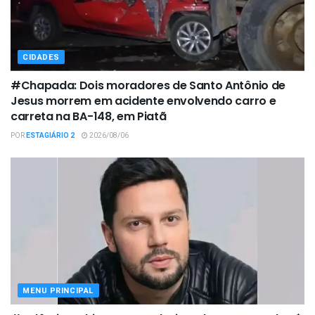
CIDADES
#Chapada: Dois moradores de Santo Antônio de
Jesus morrem em acidente envolvendo carro e
carreta na BA-148, em Piatã
POR
ESTAGIÁRIO 2
2026/08/06
MENU PRINCIPAL