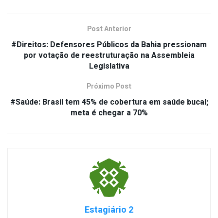
Post Anterior
#Direitos: Defensores Públicos da Bahia pressionam
por votação de reestruturação na Assembleia
Legislativa
Próximo Post
#Saúde: Brasil tem 45% de cobertura em saúde bucal;
meta é chegar a 70%
Estagiário 2