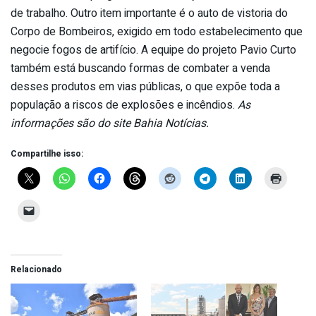
de trabalho. Outro item importante é o auto de vistoria do
Corpo de Bombeiros, exigido em todo estabelecimento que
negocie fogos de artifício. A equipe do projeto Pavio Curto
também está buscando formas de combater a venda
desses produtos em vias públicas, o que expõe toda a
população a riscos de explosões e incêndios.
As
informações são do site Bahia Notícias.
Compartilhe isso:
Relacionado