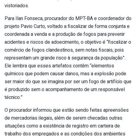
vistoriados.
Para Ilan Fonseca, procurador do MPT-BA e coordenador do
projeto Pavio Curto, voltado a fiscalizar de forma conjunta e
coordenada a venda e a produção de fogos para prevenir
acidentes e riscos de adoecimento, o objetivo é “fiscalizar o
comércio de fogos clandestinos, sem notas fiscais, pois
representam um grande risco à segurança da população”.
Ele lembra que esses artefatos contêm “elementos
químicos que podem causar danos, mas a explosão pode
ser maior do que se imagina por ser um fogo de artifício que
é produzido sem o acompanhamento de um responsável
técnico.”
O procurador informou que estão sendo feitas apreensões
de mercadorias ilegais, além de serem checadas outras
situações como a existência de registro em carteira de
trabalho dos empregados e as condições dos ambientes