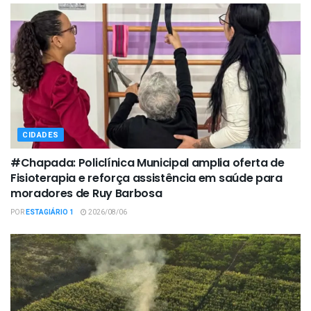
CIDADES
#Chapada: Policlínica Municipal amplia oferta de
Fisioterapia e reforça assistência em saúde para
moradores de Ruy Barbosa
POR
ESTAGIÁRIO 1
2026/08/06