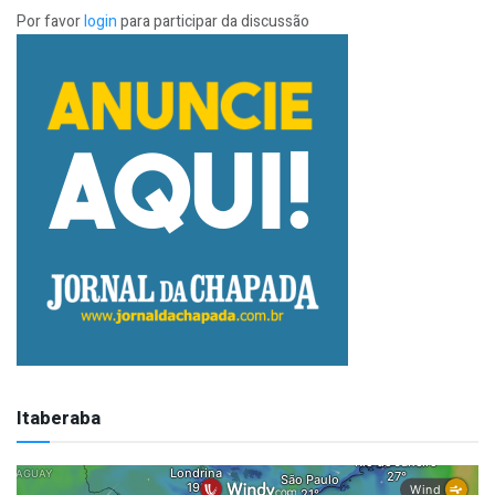
Por favor
login
para participar da discussão
Itaberaba