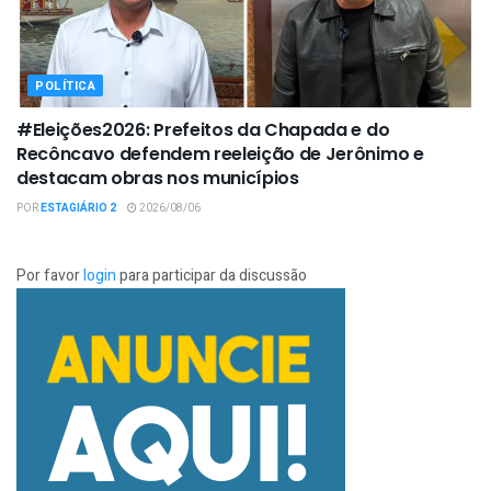
POLÍTICA
#Eleições2026: Prefeitos da Chapada e do
Recôncavo defendem reeleição de Jerônimo e
destacam obras nos municípios
POR
ESTAGIÁRIO 2
2026/08/06
Por favor
login
para participar da discussão