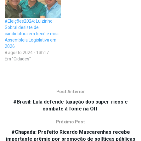
#Eleições2024: Luizinho
Sobral desiste de
candidatura em Irecê e mira
Assembleia Legislativa em
2026
8 agosto 2024 - 13h17
Em "Cidades"
Post Anterior
#Brasil: Lula defende taxação dos super-ricos e
combate à fome na OIT
Próximo Post
#Chapada: Prefeito Ricardo Mascarenhas recebe
importante prêmio por promoção de políticas públicas