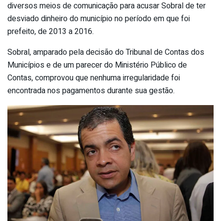
diversos meios de comunicação para acusar Sobral de ter
desviado dinheiro do município no período em que foi
prefeito, de 2013 a 2016.
Sobral, amparado pela decisão do Tribunal de Contas dos
Municípios e de um parecer do Ministério Público de
Contas, comprovou que nenhuma irregularidade foi
encontrada nos pagamentos durante sua gestão.