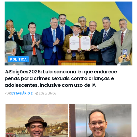
POLÍTICA
#Eleições2026: Lula sanciona lei que endurece
penas para crimes sexuais contra crianças e
adolescentes, inclusive com uso de IA
POR
ESTAGIÁRIO 2
2026/08/06