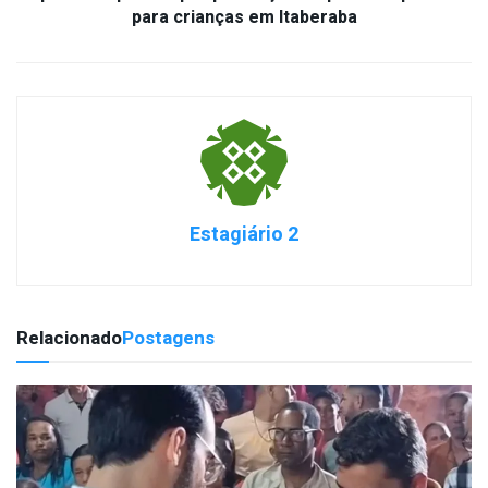
para crianças em Itaberaba
Estagiário 2
Relacionado
Postagens