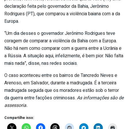
declaração feita pelo governador da Bahia, Jerônimo
Rodrigues (PT), que comparou a violência baiana com a da
Europa.
“Um dia desses o governador Jerônimo Rodrigues teve
coragem de comparar a violência da Bahia com a Europa.
Não há nem como comparar com a guerra entre a Ucrânia e
a Rússia. A situação aqui, infelizmente, é bem pior. Não falta
mais nada”, disse, nas redes sociais.
O caso aconteceu entre os bairros de Tancredo Neves e
Arenoso, em Salvador, durante a madrugada. É a terceira
madrugada seguida que os moradores estão sob o terror
da guerra entre facções criminosas.
As informações são de
assessoria.
Compartilhe isso: