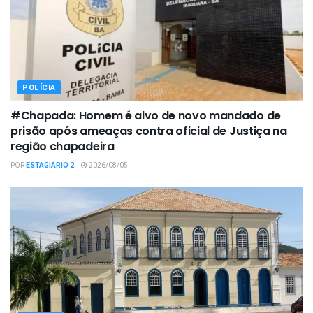
POLÍCIA
#Chapada: Homem é alvo de novo mandado de
prisão após ameaças contra oficial de Justiça na
região chapadeira
POR
ESTAGIÁRIO 2
2026/08/05