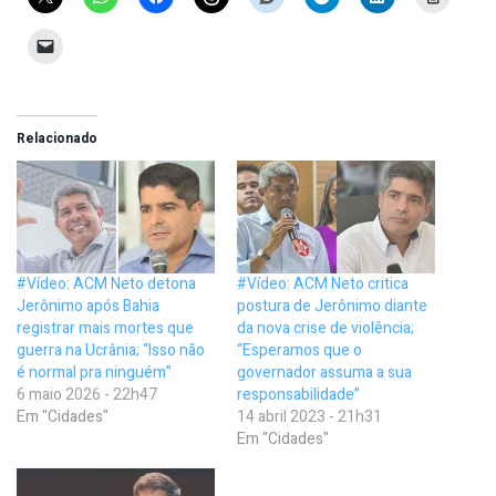
Relacionado
#Vídeo: ACM Neto detona
#Vídeo: ACM Neto critica
Jerônimo após Bahia
postura de Jerônimo diante
registrar mais mortes que
da nova crise de violência;
guerra na Ucrânia; “Isso não
“Esperamos que o
é normal pra ninguém”
governador assuma a sua
6 maio 2026 - 22h47
responsabilidade”
Em "Cidades"
14 abril 2023 - 21h31
Em "Cidades"