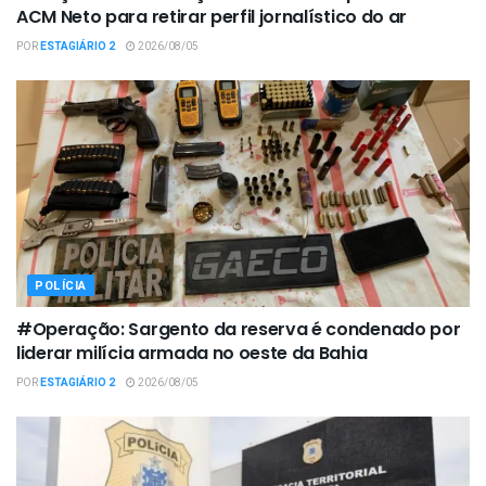
ACM Neto para retirar perfil jornalístico do ar
POR
ESTAGIÁRIO 2
2026/08/05
POLÍCIA
#Operação: Sargento da reserva é condenado por
liderar milícia armada no oeste da Bahia
POR
ESTAGIÁRIO 2
2026/08/05